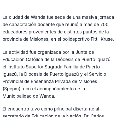
La ciudad de Wanda fue sede de una masiva jornada
de capacitación docente que reunió a más de 700
educadores provenientes de distintos puntos de la
provincia de Misiones, en el polideportivo Fittii Kruse.
La actividad fue organizada por la Junta de
Educación Católica de la Diócesis de Puerto Iguazú,
el Instituto Superior Sagrada Familia de Puerto
Iguazú, la Diócesis de Puerto Iguazú y el Servicio
Provincial de Enseñanza Privada de Misiones
(Spepm), con el acompañamiento de la
Municipalidad de Wanda.
El encuentro tuvo como principal disertante al
secretario de Educación de la Nación, Dr. Carlos