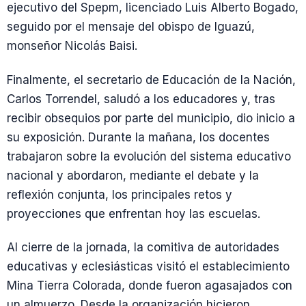
ejecutivo del Spepm, licenciado Luis Alberto Bogado,
seguido por el mensaje del obispo de Iguazú,
monseñor Nicolás Baisi.
Finalmente, el secretario de Educación de la Nación,
Carlos Torrendel, saludó a los educadores y, tras
recibir obsequios por parte del municipio, dio inicio a
su exposición. Durante la mañana, los docentes
trabajaron sobre la evolución del sistema educativo
nacional y abordaron, mediante el debate y la
reflexión conjunta, los principales retos y
proyecciones que enfrentan hoy las escuelas.
Al cierre de la jornada, la comitiva de autoridades
educativas y eclesiásticas visitó el establecimiento
Mina Tierra Colorada, donde fueron agasajados con
un almuerzo. Desde la organización hicieron