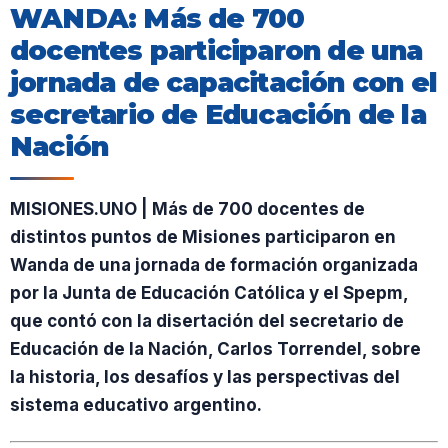
WANDA: Más de 700
docentes participaron de una
jornada de capacitación con el
secretario de Educación de la
Nación
MISIONES.UNO | Más de 700 docentes de
distintos puntos de Misiones participaron en
Wanda de una jornada de formación organizada
por la Junta de Educación Católica y el Spepm,
que contó con la disertación del secretario de
Educación de la Nación, Carlos Torrendel, sobre
la historia, los desafíos y las perspectivas del
sistema educativo argentino.