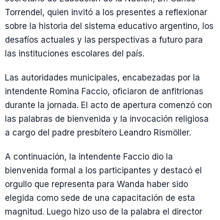
Torrendel, quien invitó a los presentes a reflexionar
sobre la historia del sistema educativo argentino, los
desafíos actuales y las perspectivas a futuro para
las instituciones escolares del país.
Las autoridades municipales, encabezadas por la
intendente Romina Faccio, oficiaron de anfitrionas
durante la jornada. El acto de apertura comenzó con
las palabras de bienvenida y la invocación religiosa
a cargo del padre presbítero Leandro Rismöller.
A continuación, la intendente Faccio dio la
bienvenida formal a los participantes y destacó el
orgullo que representa para Wanda haber sido
elegida como sede de una capacitación de esta
magnitud. Luego hizo uso de la palabra el director