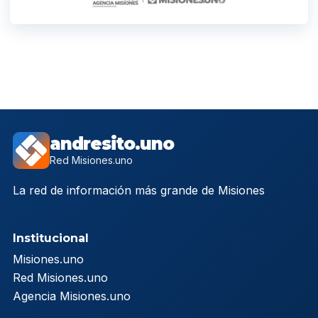
andresito.uno
Red Misiones.uno
La red de información más grande de Misiones
Institucional
Misiones.uno
Red Misiones.uno
Agencia Misiones.uno