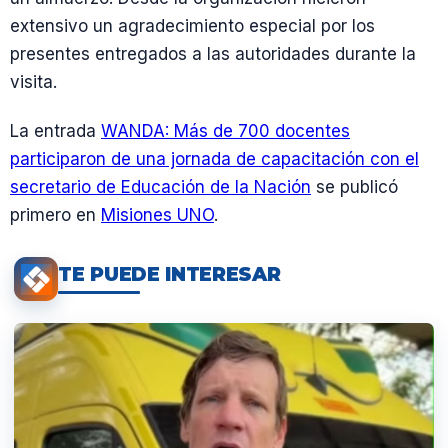
extensivo un agradecimiento especial por los
presentes entregados a las autoridades durante la
visita.
La entrada
WANDA: Más de 700 docentes
participaron de una jornada de capacitación con el
secretario de Educación de la Nación
se publicó
primero en
Misiones UNO
.
TE PUEDE INTERESAR