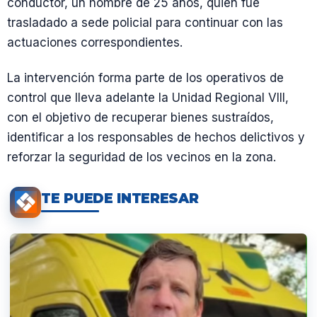
conductor, un hombre de 25 años, quien fue
trasladado a sede policial para continuar con las
actuaciones correspondientes.
La intervención forma parte de los operativos de
control que lleva adelante la Unidad Regional VIII,
con el objetivo de recuperar bienes sustraídos,
identificar a los responsables de hechos delictivos y
reforzar la seguridad de los vecinos en la zona.
TE PUEDE INTERESAR