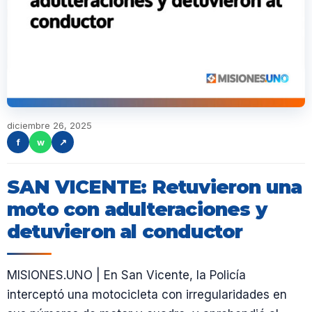
diciembre 26, 2025
f
w
↗
SAN VICENTE: Retuvieron una
moto con adulteraciones y
detuvieron al conductor
MISIONES.UNO | En San Vicente, la Policía
interceptó una motocicleta con irregularidades en