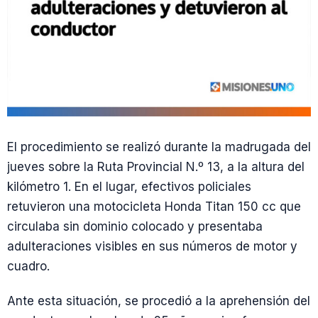
El procedimiento se realizó durante la madrugada del
jueves sobre la Ruta Provincial N.º 13, a la altura del
kilómetro 1. En el lugar, efectivos policiales
retuvieron una motocicleta Honda Titan 150 cc que
circulaba sin dominio colocado y presentaba
adulteraciones visibles en sus números de motor y
cuadro.
Ante esta situación, se procedió a la aprehensión del