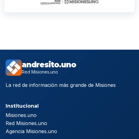
andresito.uno
Red Misiones.uno
La red de información más grande de Misiones
Institucional
Misiones.uno
Red Misiones.uno
Agencia Misiones.uno