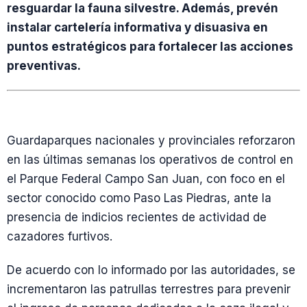
resguardar la fauna silvestre. Además, prevén
instalar cartelería informativa y disuasiva en
puntos estratégicos para fortalecer las acciones
preventivas.
Guardaparques nacionales y provinciales reforzaron
en las últimas semanas los operativos de control en
el Parque Federal Campo San Juan, con foco en el
sector conocido como Paso Las Piedras, ante la
presencia de indicios recientes de actividad de
cazadores furtivos.
De acuerdo con lo informado por las autoridades, se
incrementaron las patrullas terrestres para prevenir