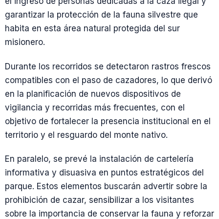
el ingreso de personas dedicadas a la caza ilegal y
garantizar la protección de la fauna silvestre que
habita en esta área natural protegida del sur
misionero.
Durante los recorridos se detectaron rastros frescos
compatibles con el paso de cazadores, lo que derivó
en la planificación de nuevos dispositivos de
vigilancia y recorridas más frecuentes, con el
objetivo de fortalecer la presencia institucional en el
territorio y el resguardo del monte nativo.
En paralelo, se prevé la instalación de cartelería
informativa y disuasiva en puntos estratégicos del
parque. Estos elementos buscarán advertir sobre la
prohibición de cazar, sensibilizar a los visitantes
sobre la importancia de conservar la fauna y reforzar