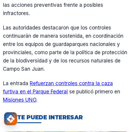
las acciones preventivas frente a posibles
infractores.
Las autoridades destacaron que los controles
continuarán de manera sostenida, en coordinación
entre los equipos de guardaparques nacionales y
provinciales, como parte de la política de protección
de la biodiversidad y de los recursos naturales de
Campo San Juan.
La entrada
Refuerzan controles contra la caza
furtiva en el Parque Federal
se publicó primero en
Misiones UNO
.
TE PUEDE INTERESAR