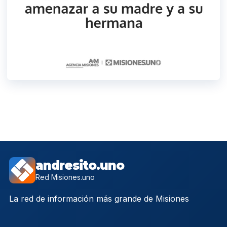
andresito.uno
Red Misiones.uno
La red de información más grande de Misiones