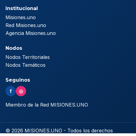
Institucional
Misiones.uno
Red Misiones.uno
Agencia Misiones.uno
Nodos
Nodos Territoriales
Nodos Temáticos
Seguinos
f
◎
Miembro de la Red MISIONES.UNO
© 2026 MISIONES.UNO - Todos los derechos