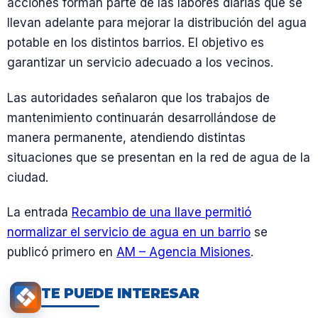
acciones forman parte de las labores diarias que se
llevan adelante para mejorar la distribución del agua
potable en los distintos barrios. El objetivo es
garantizar un servicio adecuado a los vecinos.
Las autoridades señalaron que los trabajos de
mantenimiento continuarán desarrollándose de
manera permanente, atendiendo distintas
situaciones que se presentan en la red de agua de la
ciudad.
La entrada
Recambio de una llave permitió
normalizar el servicio de agua en un barrio
se
publicó primero en
AM – Agencia Misiones
.
TE PUEDE INTERESAR