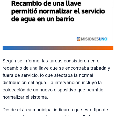
Según se informó, las tareas consistieron en el
recambio de una llave que se encontraba trabada y
fuera de servicio, lo que afectaba la normal
distribución del agua. La intervención incluyó la
colocación de un nuevo dispositivo que permitió
normalizar el sistema.
Desde el área municipal indicaron que este tipo de