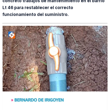
concretó trabajos de mantenimiento en el barrio
Lt 46 para restablecer el correcto
funcionamiento del suministro.