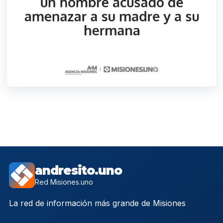
andresito.uno
Red Misiones.uno
La red de información más grande de Misiones