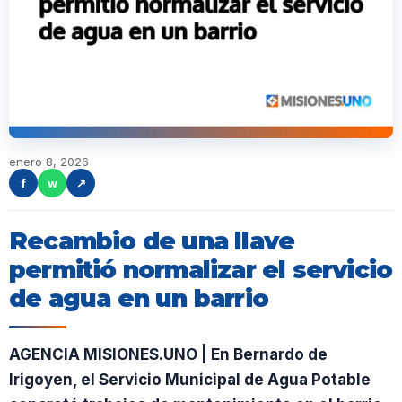
enero 8, 2026
f
w
↗
Recambio de una llave
permitió normalizar el servicio
de agua en un barrio
AGENCIA MISIONES.UNO | En Bernardo de
Irigoyen, el Servicio Municipal de Agua Potable