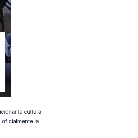
cionar la cultura
 oficialmente la