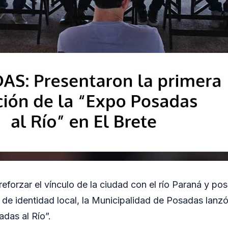
eforzar el vínculo de la ciudad con el río Paraná y posi
 de identidad local, la Municipalidad de Posadas lanzó
das al Río”.