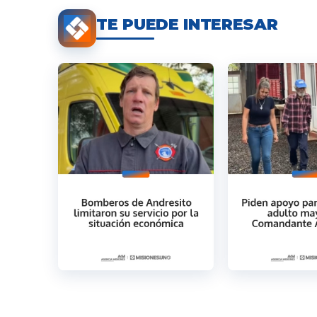
TE PUEDE INTERESAR