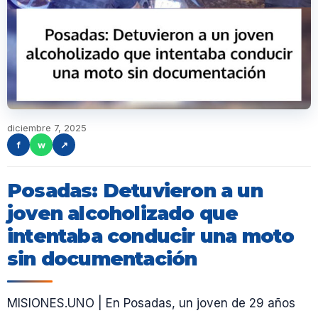
diciembre 7, 2025
f
w
↗
Posadas: Detuvieron a un
joven alcoholizado que
intentaba conducir una moto
sin documentación
MISIONES.UNO | En Posadas, un joven de 29 años