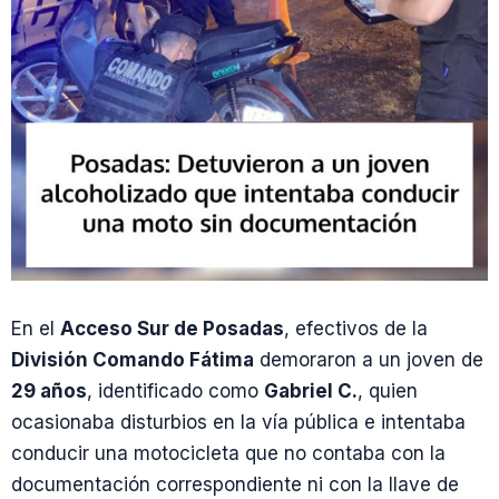
En el
Acceso Sur de Posadas
, efectivos de la
División Comando Fátima
demoraron a un joven de
29 años
, identificado como
Gabriel C.
, quien
ocasionaba disturbios en la vía pública e intentaba
conducir una motocicleta que no contaba con la
documentación correspondiente ni con la llave de