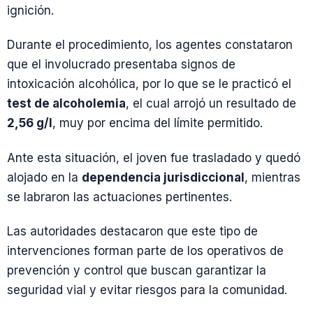
ignición.
Durante el procedimiento, los agentes constataron
que el involucrado presentaba signos de
intoxicación alcohólica, por lo que se le practicó el
test de alcoholemia
, el cual arrojó un resultado de
2,56 g/l
, muy por encima del límite permitido.
Ante esta situación, el joven fue trasladado y quedó
alojado en la
dependencia jurisdiccional
, mientras
se labraron las actuaciones pertinentes.
Las autoridades destacaron que este tipo de
intervenciones forman parte de los operativos de
prevención y control que buscan garantizar la
seguridad vial y evitar riesgos para la comunidad.