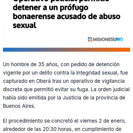
Un hombre de 35 años, con pedido de detención
vigente por un delito contra la integridad sexual, fue
capturado en Oberá tras un operativo de vigilancia
discreta que permitió evitar su fuga. La orden judicial
había sido emitida por la Justicia de la provincia de
Buenos Aires.
El procedimiento se concretó el viernes 2 de enero,
alrededor de las 20:30 horas, en cumplimiento de