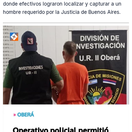
donde efectivos lograron localizar y capturar a un
hombre requerido por la Justicia de Buenos Aires.