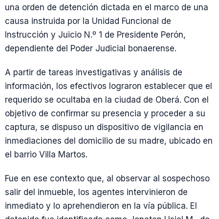
una orden de detención dictada en el marco de una
causa instruida por la Unidad Funcional de
Instrucción y Juicio N.º 1 de Presidente Perón,
dependiente del Poder Judicial bonaerense.
A partir de tareas investigativas y análisis de
información, los efectivos lograron establecer que el
requerido se ocultaba en la ciudad de Oberá. Con el
objetivo de confirmar su presencia y proceder a su
captura, se dispuso un dispositivo de vigilancia en
inmediaciones del domicilio de su madre, ubicado en
el barrio Villa Martos.
Fue en ese contexto que, al observar al sospechoso
salir del inmueble, los agentes intervinieron de
inmediato y lo aprehendieron en la vía pública. El