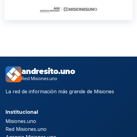
andresito.uno
Red Misiones.uno
La red de información más grande de Misiones
Institucional
Misiones.uno
Red Misiones.uno