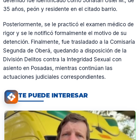
detenido fue identificado como Jonatan Usiel M., de
35 años, peón y residente en el citado barrio.
Posteriormente, se le practicó el examen médico de
rigor y se le notificó formalmente el motivo de su
detención. Finalmente, fue trasladado a la Comisaría
Segunda de Oberá, quedando a disposición de la
División Delitos contra la Integridad Sexual con
asiento en Posadas, mientras continúan las
actuaciones judiciales correspondientes.
TE PUEDE INTERESAR