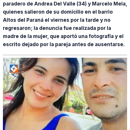
paradero de Andrea Del Valle (34) y Marcelo Mela,
quienes salieron de su domicilio en el barrio
Altos del Paraná el viernes por la tarde y no
regresaron; la denuncia fue realizada por la
madre de la mujer, que aportó una fotografía y el
escrito dejado por la pareja antes de ausentarse.