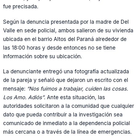
fue precisada.
Según la denuncia presentada por la madre de Del
Valle en sede policial, ambos salieron de su vivienda
ubicada en el barrio Altos del Paraná alrededor de
las 18:00 horas y desde entonces no se tiene
información sobre su ubicación.
La denunciante entregó una fotografía actualizada
de la pareja y señaló que dejaron un escrito con el
mensaje:
“Nos fuimos a trabajar, cuiden las cosas.
Los Amo. Adiós”
. Ante esta situación, las
autoridades solicitaron a la comunidad que cualquier
dato que pueda contribuir a la investigación sea
comunicado de inmediato a la dependencia policial
más cercana o a través de la línea de emergencias.