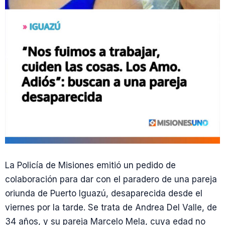
La Policía de Misiones emitió un pedido de
colaboración para dar con el paradero de una pareja
oriunda de Puerto Iguazú, desaparecida desde el
viernes por la tarde. Se trata de Andrea Del Valle, de
34 años, y su pareja Marcelo Mela, cuya edad no