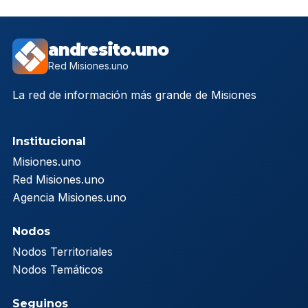
andresito.uno
Red Misiones.uno
La red de información más grande de Misiones
Institucional
Misiones.uno
Red Misiones.uno
Agencia Misiones.uno
Nodos
Nodos Territoriales
Nodos Temáticos
Seguinos