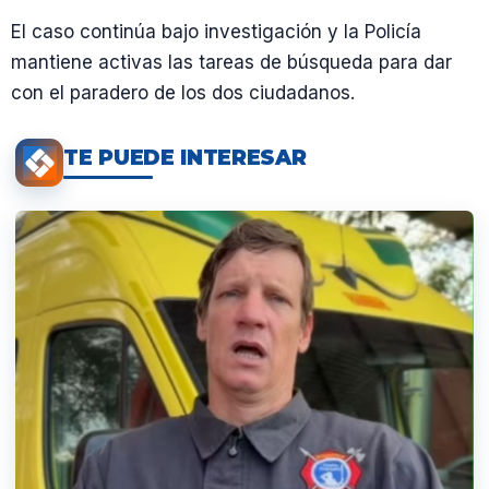
El caso continúa bajo investigación y la Policía
mantiene activas las tareas de búsqueda para dar
con el paradero de los dos ciudadanos.
TE PUEDE INTERESAR