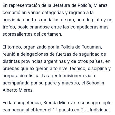
En representación de la Jefatura de Policía, Miérez
compitió en varias categorías y regresó a la
provincia con tres medallas de oro, una de plata y un
trofeo, posicionándose entre las competidoras más
sobresalientes del certamen.
El torneo, organizado por la Policía de Tucumán,
reunió a delegaciones de fuerzas de seguridad de
distintas provincias argentinas y de otros países, en
pruebas que exigieron alto nivel técnico, disciplina y
preparación física. La agente misionera viajó
acompañada por su padre y maestro, el Sabonim
Alberto Miérez.
En la competencia, Brenda Miérez se consagró triple
campeona al obtener el 1.º puesto en TUL individual,