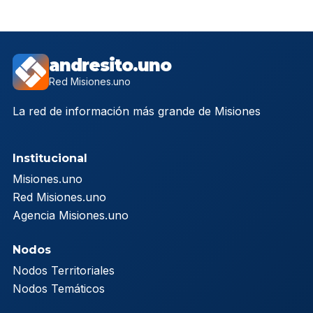
andresito.uno
Red Misiones.uno
La red de información más grande de Misiones
Institucional
Misiones.uno
Red Misiones.uno
Agencia Misiones.uno
Nodos
Nodos Territoriales
Nodos Temáticos