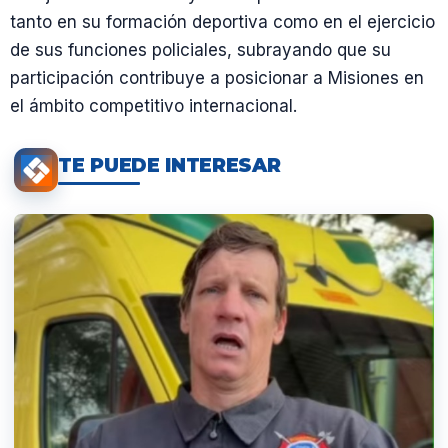
tanto en su formación deportiva como en el ejercicio
de sus funciones policiales, subrayando que su
participación contribuye a posicionar a Misiones en
el ámbito competitivo internacional.
TE PUEDE INTERESAR