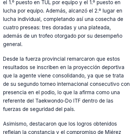
el 1.º puesto en TUL por equipo y el 1.º puesto en
lucha por equipo. Además, alcanzó el 2.º lugar en
lucha individual, completando así una cosecha de
cuatro preseas: tres doradas y una plateada,
además de un trofeo otorgado por su desempeño
general.
Desde la fuerza provincial remarcaron que estos
resultados se inscriben en la proyección deportiva
que la agente viene consolidando, ya que se trata
de su segundo torneo internacional consecutivo con
presencia en el podio, lo que la afirma como una
referente del Taekwondo-Do ITF dentro de las
fuerzas de seguridad del país.
Asimismo, destacaron que los logros obtenidos
reflejan la constancia y el compromiso de Miérez