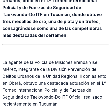
Urbanos, brilló en el 1.º Torneo Internacional
Policial y de Fuerzas de Seguridad de
Taekwondo-Do ITF en Tucumán, donde obtuvo
tres medallas de oro, una de plata y un trofeo,
consagrándose como una de las competidoras
más destacadas del certamen.
La agente de la Policía de Misiones Brenda Yisel
Miérez, integrante de la División Prevención de
Delitos Urbanos de la Unidad Regional II con asiento
en Oberá, obtuvo una destacada actuación en el 1.º
Torneo Internacional Policial y de Fuerzas de
Seguridad de Taekwondo-Do ITF Oficial, realizado
recientemente en Tucumán.