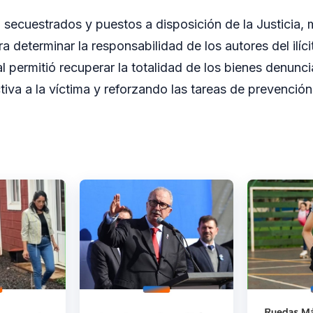
 secuestrados y puestos a disposición de la Justicia, 
ra determinar la responsabilidad de los autores del ilíci
al permitió recuperar la totalidad de los bienes denun
tiva a la víctima y reforzando las tareas de prevención