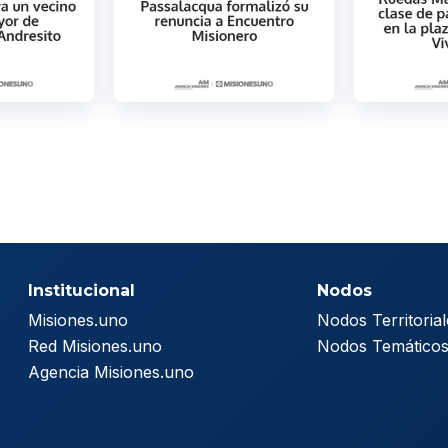
Institucional
Nodos
Misiones.uno
Nodos Territorial
Red Misiones.uno
Nodos Temático
Agencia Misiones.uno