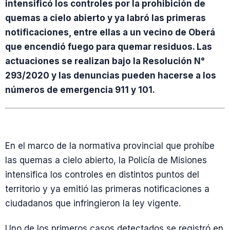
intensificó los controles por la prohibición de
quemas a cielo abierto y ya labró las primeras
notificaciones, entre ellas a un vecino de Oberá
que encendió fuego para quemar residuos. Las
actuaciones se realizan bajo la Resolución N°
293/2020 y las denuncias pueden hacerse a los
números de emergencia 911 y 101.
En el marco de la normativa provincial que prohíbe
las quemas a cielo abierto, la Policía de Misiones
intensifica los controles en distintos puntos del
territorio y ya emitió las primeras notificaciones a
ciudadanos que infringieron la ley vigente.
Uno de los primeros casos detectados se registró en