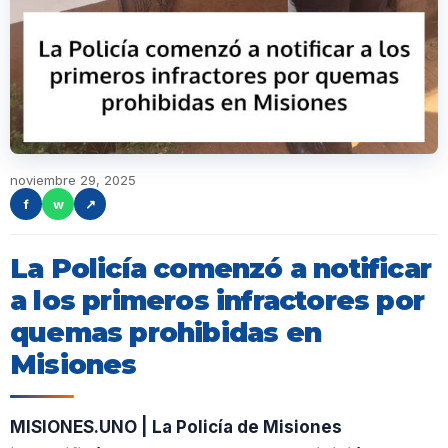
noviembre 29, 2025
f
w
↗
La Policía comenzó a notificar
a los primeros infractores por
quemas prohibidas en
Misiones
MISIONES.UNO | La Policía de Misiones