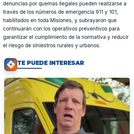
denuncias por quemas ilegales pueden realizarse a
través de los números de emergencia 911 y 101,
habilitados en toda Misiones, y subrayaron que
continuarán con los operativos preventivos para
garantizar el cumplimiento de la normativa y reducir
el riesgo de siniestros rurales y urbanos.
TE PUEDE INTERESAR