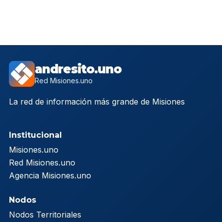
andresito.uno
Red Misiones.uno
La red de información más grande de Misiones
Institucional
Misiones.uno
Red Misiones.uno
Agencia Misiones.uno
Nodos
Nodos Territoriales