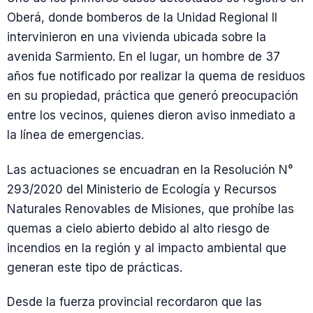
Oberá, donde bomberos de la Unidad Regional II
intervinieron en una vivienda ubicada sobre la
avenida Sarmiento. En el lugar, un hombre de 37
años fue notificado por realizar la quema de residuos
en su propiedad, práctica que generó preocupación
entre los vecinos, quienes dieron aviso inmediato a
la línea de emergencias.
Las actuaciones se encuadran en la Resolución N°
293/2020 del Ministerio de Ecología y Recursos
Naturales Renovables de Misiones, que prohíbe las
quemas a cielo abierto debido al alto riesgo de
incendios en la región y al impacto ambiental que
generan este tipo de prácticas.
Desde la fuerza provincial recordaron que las