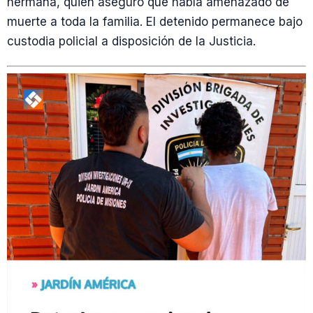
hermana, quien aseguró que había amenazado de
muerte a toda la familia. El detenido permanece bajo
custodia policial a disposición de la Justicia.