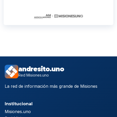
andresito.uno
Red Misiones.uno
La red de información más grande de Misiones
Institucional
Misiones.uno