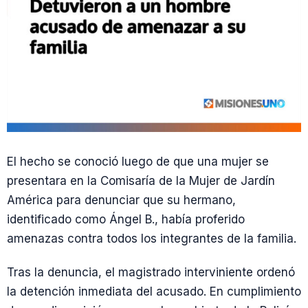
El hecho se conoció luego de que una mujer se
presentara en la Comisaría de la Mujer de Jardín
América para denunciar que su hermano,
identificado como Ángel B., había proferido
amenazas contra todos los integrantes de la familia.
Tras la denuncia, el magistrado interviniente ordenó
la detención inmediata del acusado. En cumplimiento