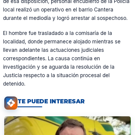
de esa disposición, personal encubierto de la Policía
local realizó un operativo en el barrio Cantera
durante el mediodía y logró arrestar al sospechoso.
El hombre fue trasladado a la comisaría de la
localidad, donde permanece alojado mientras se
llevan adelante las actuaciones judiciales
correspondientes. La causa continúa en
investigación y se aguarda la resolución de la
Justicia respecto a la situación procesal del
detenido.
TE PUEDE INTERESAR