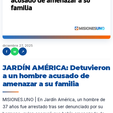
diciembre 27, 2025
f
w
↗
JARDÍN AMÉRICA: Detuvieron
a un hombre acusado de
amenazar a su familia
MISIONES.UNO | En Jardín América, un hombre de
37 años fue arrestado tras ser denunciado por su