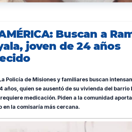
AMÉRICA: Buscan a Ra
ala, joven de 24 años
ecido
a Policía de Misiones y familiares buscan intens
4 años, quien se ausentó de su vivienda del barrio
 requiere medicación. Piden a la comunidad aporta
o en la comisaría más cercana.