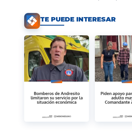
TE PUEDE INTERESAR