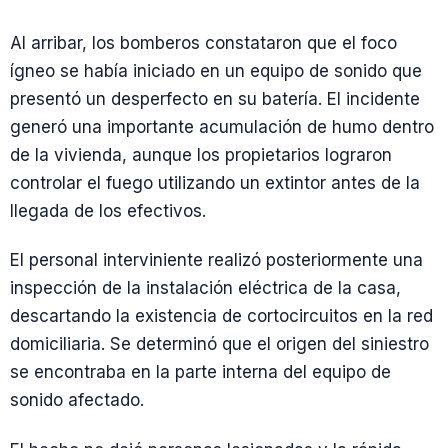
Al arribar, los bomberos constataron que el foco
ígneo se había iniciado en un equipo de sonido que
presentó un desperfecto en su batería. El incidente
generó una importante acumulación de humo dentro
de la vivienda, aunque los propietarios lograron
controlar el fuego utilizando un extintor antes de la
llegada de los efectivos.
El personal interviniente realizó posteriormente una
inspección de la instalación eléctrica de la casa,
descartando la existencia de cortocircuitos en la red
domiciliaria. Se determinó que el origen del siniestro
se encontraba en la parte interna del equipo de
sonido afectado.