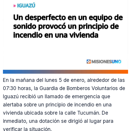
En la mañana del lunes 5 de enero, alrededor de las
07:30 horas, la Guardia de Bomberos Voluntarios de
Iguazú recibió un llamado de emergencia que
alertaba sobre un principio de incendio en una
vivienda ubicada sobre la calle Tucumán. De
inmediato, una dotación se dirigió al lugar para
verificar la situación.