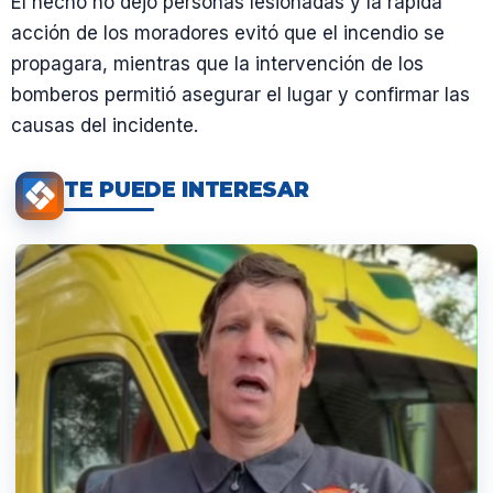
El hecho no dejó personas lesionadas y la rápida
acción de los moradores evitó que el incendio se
propagara, mientras que la intervención de los
bomberos permitió asegurar el lugar y confirmar las
causas del incidente.
TE PUEDE INTERESAR