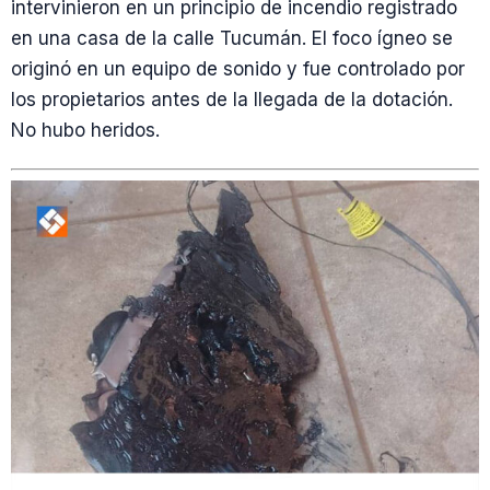
intervinieron en un principio de incendio registrado
en una casa de la calle Tucumán. El foco ígneo se
originó en un equipo de sonido y fue controlado por
los propietarios antes de la llegada de la dotación.
No hubo heridos.