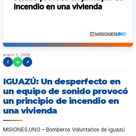
enero 5, 2026
f
w
↗
IGUAZÚ: Un desperfecto en
un equipo de sonido provocó
un principio de incendio en
una vivienda
MISIONES.UNO – Bomberos Voluntarios de Iguazú