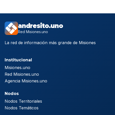
andresito.uno
Red Misiones.uno
La red de información más grande de Misiones
Institucional
Misiones.uno
Red Misiones.uno
Agencia Misiones.uno
Nodos
Nodos Territoriales
Nodos Temáticos