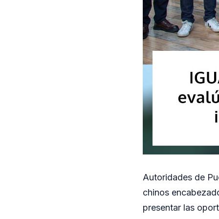
Autoridades de Pu
chinos encabezado
presentar las oport