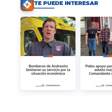
TE PUEDE INTERESAR