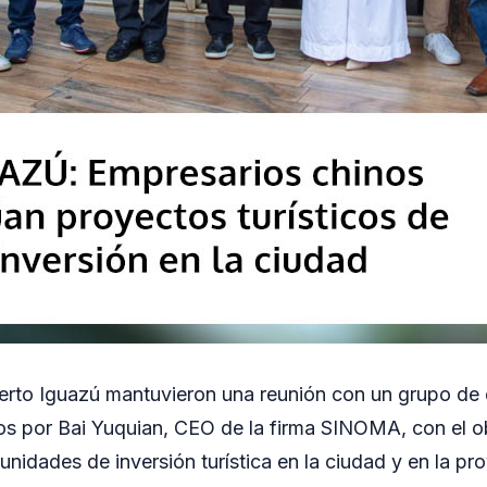
erto Iguazú mantuvieron una reunión con un grupo de
s por Bai Yuquian, CEO de la firma SINOMA, con el o
unidades de inversión turística en la ciudad y en la pr