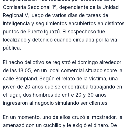
Comisaría Seccional 1ª, dependiente de la Unidad
Regional V, luego de varios días de tareas de
inteligencia y seguimientos encubiertos en distintos
puntos de Puerto Iguazú. El sospechoso fue
localizado y detenido cuando circulaba por la vía
pública.
El hecho delictivo se registró el domingo alrededor
de las 18.05, en un local comercial situado sobre la
calle Bonpland. Según el relato de la víctima, una
joven de 20 años que se encontraba trabajando en
el lugar, dos hombres de entre 20 y 30 años
ingresaron al negocio simulando ser clientes.
En un momento, uno de ellos cruzó el mostrador, la
amenazó con un cuchillo y le exigió el dinero. De