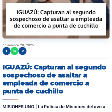
noviembre 28, 2025
f
w
↗
IGUAZÚ: Capturan al segundo
sospechoso de asaltar a
empleada de comercio a
punta de cuchillo
MISIONES.UNO | La Policía de Misiones detuvo a