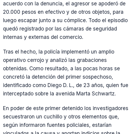
acuerdo con la denuncia, el agresor se apoderó de
20.000 pesos en efectivo y de otros objetos, para
luego escapar junto a su cómplice. Todo el episodio
quedó registrado por las cámaras de seguridad
internas y externas del comercio.
Tras el hecho, la policía implementó un amplio
operativo cerrojo y analizó las grabaciones
obtenidas. Como resultado, a las pocas horas se
concretó la detención del primer sospechoso,
identificado como Diego D. L., de 23 años, quien fue
interceptado sobre la avenida Marta Schwartz.
En poder de este primer detenido los investigadores
secuestraron un cuchillo y otros elementos que,
según informaron fuentes policiales, estarían
vinculados a la causa y aportan indicios sobre la