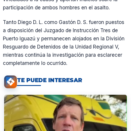
participación de ambos hombres en el asalto.
Tanto Diego D. L. como Gastón D. S. fueron puestos
a disposición del Juzgado de Instrucción Tres de
Puerto Iguazú y permanecen alojados en la División
Resguardo de Detenidos de la Unidad Regional V,
mientras continúa la investigación para esclarecer
completamente lo ocurrido.
TE PUEDE INTERESAR