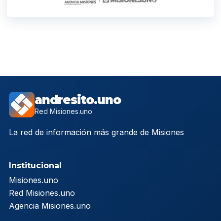
andresito.uno
Red Misiones.uno
La red de información más grande de Misiones
Institucional
Misiones.uno
Red Misiones.uno
Agencia Misiones.uno