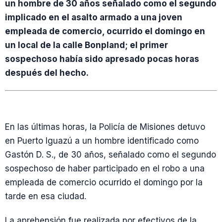
un hombre de 30 años señalado como el segundo
implicado en el asalto armado a una joven
empleada de comercio, ocurrido el domingo en
un local de la calle Bonpland; el primer
sospechoso había sido apresado pocas horas
después del hecho.
En las últimas horas, la Policía de Misiones detuvo
en Puerto Iguazú a un hombre identificado como
Gastón D. S., de 30 años, señalado como el segundo
sospechoso de haber participado en el robo a una
empleada de comercio ocurrido el domingo por la
tarde en esa ciudad.
La aprehensión fue realizada por efectivos de la