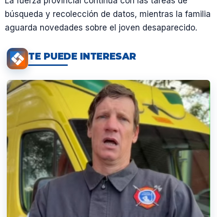
La fuerza provincial continúa con las tareas de
búsqueda y recolección de datos, mientras la familia
aguarda novedades sobre el joven desaparecido.
TE PUEDE INTERESAR