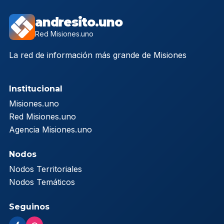
andresito.uno
Red Misiones.uno
La red de información más grande de Misiones
Institucional
Misiones.uno
Red Misiones.uno
Agencia Misiones.uno
Nodos
Nodos Territoriales
Nodos Temáticos
Seguinos