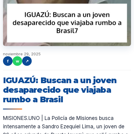
noviembre 29, 2025
f
w
↗
IGUAZÚ: Buscan a un joven
desaparecido que viajaba
rumbo a Brasil
MISIONES.UNO | La Policía de Misiones busca
intensamente a Sandro Ezequiel Lima, un joven de