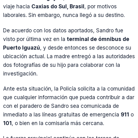
viaje hacia
Caxias do Sul, Brasil
, por motivos
laborales. Sin embargo, nunca llegó a su destino.
De acuerdo con los datos aportados, Sandro fue
visto por última vez en la
terminal de ómnibus de
Puerto Iguazú
, y desde entonces se desconoce su
ubicación actual. La madre entregó a las autoridades
dos fotografías de su hijo para colaborar con la
investigación.
Ante esta situación, la Policía solicita a la comunidad
que cualquier información que pueda contribuir a dar
con el paradero de Sandro sea comunicada de
inmediato a las líneas gratuitas de emergencia
911
o
101
, o bien en la comisaría más cercana.