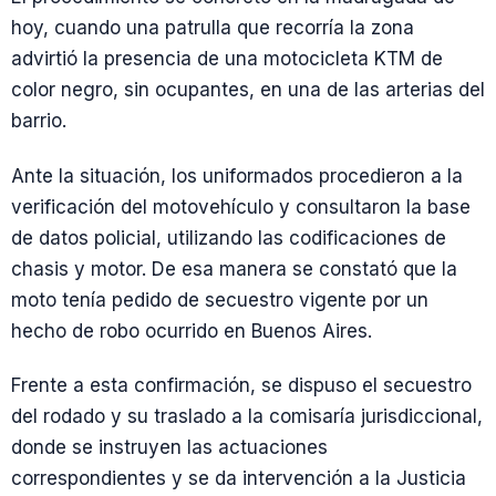
hoy, cuando una patrulla que recorría la zona
advirtió la presencia de una motocicleta KTM de
color negro, sin ocupantes, en una de las arterias del
barrio.
Ante la situación, los uniformados procedieron a la
verificación del motovehículo y consultaron la base
de datos policial, utilizando las codificaciones de
chasis y motor. De esa manera se constató que la
moto tenía pedido de secuestro vigente por un
hecho de robo ocurrido en Buenos Aires.
Frente a esta confirmación, se dispuso el secuestro
del rodado y su traslado a la comisaría jurisdiccional,
donde se instruyen las actuaciones
correspondientes y se da intervención a la Justicia