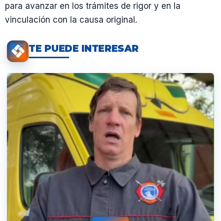
para avanzar en los trámites de rigor y en la
vinculación con la causa original.
TE PUEDE INTERESAR