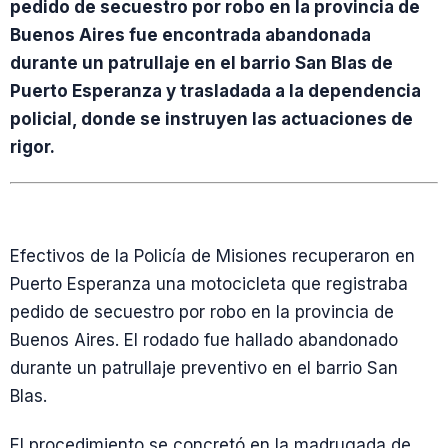
pedido de secuestro por robo en la provincia de
Buenos Aires fue encontrada abandonada
durante un patrullaje en el barrio San Blas de
Puerto Esperanza y trasladada a la dependencia
policial, donde se instruyen las actuaciones de
rigor.
Efectivos de la Policía de Misiones recuperaron en
Puerto Esperanza una motocicleta que registraba
pedido de secuestro por robo en la provincia de
Buenos Aires. El rodado fue hallado abandonado
durante un patrullaje preventivo en el barrio San
Blas.
El procedimiento se concretó en la madrugada de