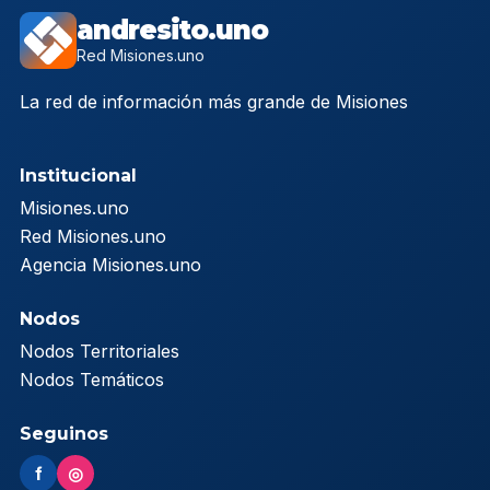
andresito.uno
Red Misiones.uno
La red de información más grande de Misiones
Institucional
Misiones.uno
Red Misiones.uno
Agencia Misiones.uno
Nodos
Nodos Territoriales
Nodos Temáticos
Seguinos
f
◎