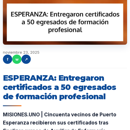
noviembre 23, 2025
f
w
↗
ESPERANZA: Entregaron
certificados a 50 egresados
de formación profesional
MISIONES.UNO | Cincuenta vecinos de Puerto
Esperanza recibieron sus certificados tras