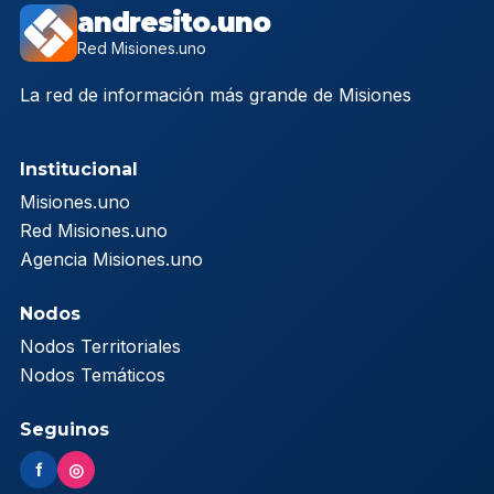
andresito.uno
Red Misiones.uno
La red de información más grande de Misiones
Institucional
Misiones.uno
Red Misiones.uno
Agencia Misiones.uno
Nodos
Nodos Territoriales
Nodos Temáticos
Seguinos
f
◎