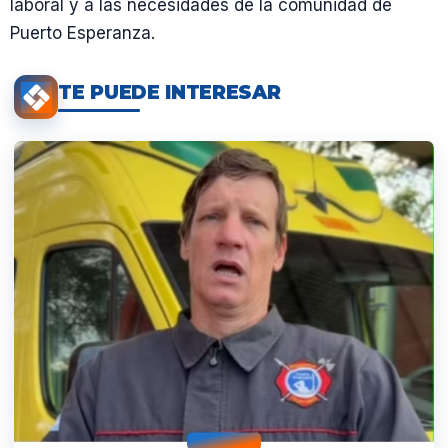
laboral y a las necesidades de la comunidad de
Puerto Esperanza.
TE PUEDE INTERESAR