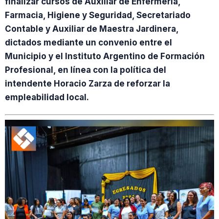
finalizar cursos de Auxiliar de Enfermería,
Farmacia, Higiene y Seguridad, Secretariado
Contable y Auxiliar de Maestra Jardinera,
dictados mediante un convenio entre el
Municipio y el Instituto Argentino de Formación
Profesional, en línea con la política del
intendente Horacio Zarza de reforzar la
empleabilidad local.