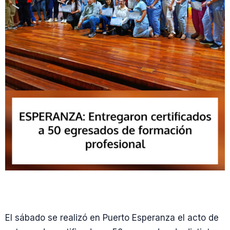
El sábado se realizó en Puerto Esperanza el acto de