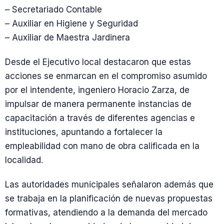
– Secretariado Contable
– Auxiliar en Higiene y Seguridad
– Auxiliar de Maestra Jardinera
Desde el Ejecutivo local destacaron que estas
acciones se enmarcan en el compromiso asumido
por el intendente, ingeniero Horacio Zarza, de
impulsar de manera permanente instancias de
capacitación a través de diferentes agencias e
instituciones, apuntando a fortalecer la
empleabilidad con mano de obra calificada en la
localidad.
Las autoridades municipales señalaron además que
se trabaja en la planificación de nuevas propuestas
formativas, atendiendo a la demanda del mercado