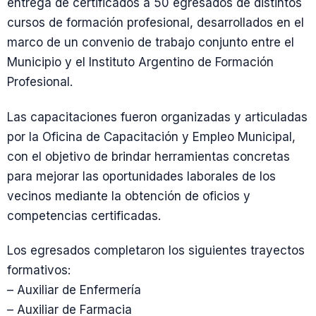
entrega de certificados a 50 egresados de distintos
cursos de formación profesional, desarrollados en el
marco de un convenio de trabajo conjunto entre el
Municipio y el Instituto Argentino de Formación
Profesional.
Las capacitaciones fueron organizadas y articuladas
por la Oficina de Capacitación y Empleo Municipal,
con el objetivo de brindar herramientas concretas
para mejorar las oportunidades laborales de los
vecinos mediante la obtención de oficios y
competencias certificadas.
Los egresados completaron los siguientes trayectos
formativos:
– Auxiliar de Enfermería
– Auxiliar de Farmacia