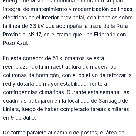
Energía de Misiones continúa ejecutando su plan
integral de mantenimiento y modernización de líneas
eléctricas en el interior provincial, con trabajos sobre
la línea de 33 kV que acompaña la traza de la Ruta
Provincial Nº 17, en el tramo que une Eldorado con
Pozo Azul.
En este corredor de 51 kilómetros se está
reemplazando la infraestructura de madera por
columnas de hormigón, con el objetivo de reforzar la
red y dotarla de mayor estabilidad frente a
contingencias climáticas. Durante esta semana, las
cuadrillas trabajaron en la localidad de Santiago de
Liniers, luego de haber completado tareas similares
en 9 de Julio.
De forma paralela al cambio de postes, el área de