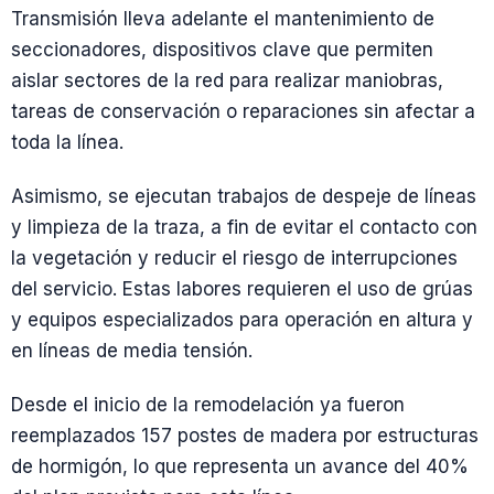
Transmisión lleva adelante el mantenimiento de
seccionadores, dispositivos clave que permiten
aislar sectores de la red para realizar maniobras,
tareas de conservación o reparaciones sin afectar a
toda la línea.
Asimismo, se ejecutan trabajos de despeje de líneas
y limpieza de la traza, a fin de evitar el contacto con
la vegetación y reducir el riesgo de interrupciones
del servicio. Estas labores requieren el uso de grúas
y equipos especializados para operación en altura y
en líneas de media tensión.
Desde el inicio de la remodelación ya fueron
reemplazados 157 postes de madera por estructuras
de hormigón, lo que representa un avance del 40%