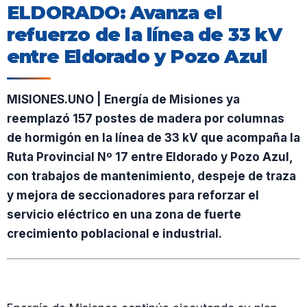
ELDORADO: Avanza el
refuerzo de la línea de 33 kV
entre Eldorado y Pozo Azul
MISIONES.UNO | Energía de Misiones ya
reemplazó 157 postes de madera por columnas
de hormigón en la línea de 33 kV que acompaña la
Ruta Provincial Nº 17 entre Eldorado y Pozo Azul,
con trabajos de mantenimiento, despeje de traza
y mejora de seccionadores para reforzar el
servicio eléctrico en una zona de fuerte
crecimiento poblacional e industrial.