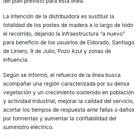
del plan previsto para esta línea.
La intención de la distribuidora es sustituir la
totalidad de los postes de madera a lo largo de todo
el recorrido, dejando la infraestructura “a nuevo”
para beneficio de los usuarios de Eldorado, Santiago
de Liniers, 9 de Julio, Pozo Azul y zonas de
influencia.
Según se informó, el refuerzo de la línea busca
acompañar una región caracterizada por su densa
vegetación y un crecimiento sostenido en población
y actividad industrial, mejorar la calidad del servicio,
acortar los tiempos de respuesta ante fallas o daños
por tormentas y aumentar la confiabilidad del
suministro eléctrico.