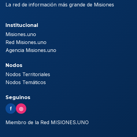
La red de información más grande de Misiones
Institucional
Misiones.uno
Red Misiones.uno
Agencia Misiones.uno
Nodos
Nodos Territoriales
Nodos Temáticos
Seguinos
f
◎
Miembro de la Red MISIONES.UNO