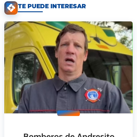
TE PUEDE INTERESAR