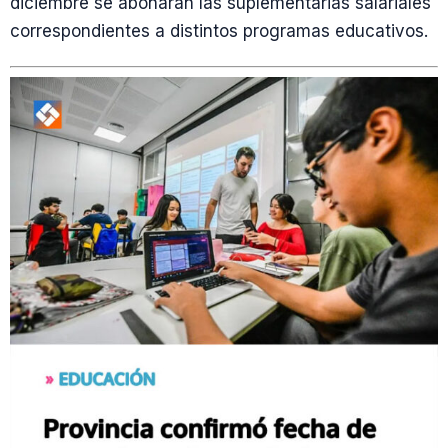
diciembre se abonarán las suplementarias salariales
correspondientes a distintos programas educativos.