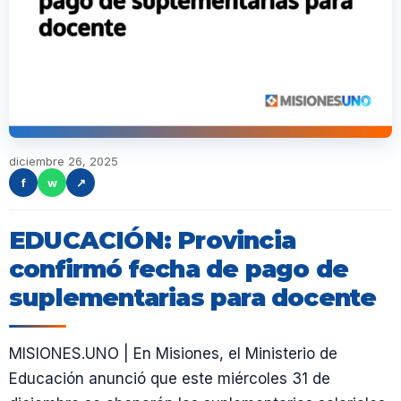
diciembre 26, 2025
f
w
↗
EDUCACIÓN: Provincia
confirmó fecha de pago de
suplementarias para docente
MISIONES.UNO | En Misiones, el Ministerio de
Educación anunció que este miércoles 31 de