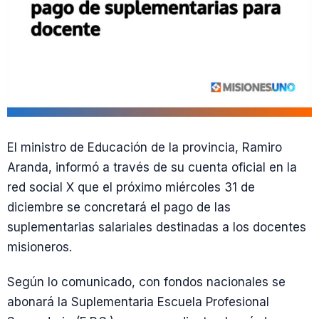
El ministro de Educación de la provincia, Ramiro
Aranda, informó a través de su cuenta oficial en la
red social X que el próximo miércoles 31 de
diciembre se concretará el pago de las
suplementarias salariales destinadas a los docentes
misioneros.
Según lo comunicado, con fondos nacionales se
abonará la Suplementaria Escuela Profesional