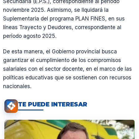
Secundaria (E.P.S.), correspondiente al período
noviembre 2025. Asimismo, se liquidará la
Suplementaria del programa PLAN FINES, en sus
líneas Trayecto y Deudores, correspondiente al
período agosto 2025.
De esta manera, el Gobierno provincial busca
garantizar el cumplimiento de los compromisos
salariales con el sector docente, en el marco de las
políticas educativas que se sostienen con recursos
nacionales.
TE PUEDE INTERESAR