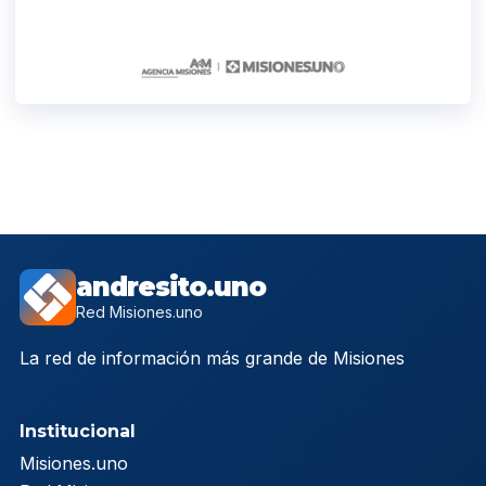
andresito.uno
Red Misiones.uno
La red de información más grande de Misiones
Institucional
Misiones.uno