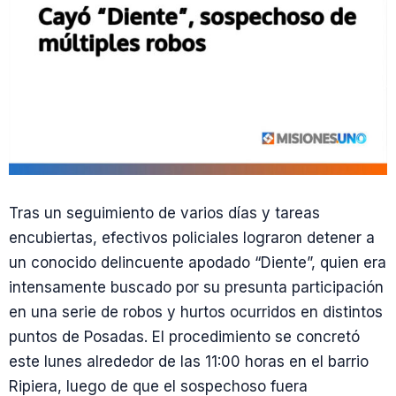
Tras un seguimiento de varios días y tareas
encubiertas, efectivos policiales lograron detener a
un conocido delincuente apodado “Diente”, quien era
intensamente buscado por su presunta participación
en una serie de robos y hurtos ocurridos en distintos
puntos de Posadas. El procedimiento se concretó
este lunes alrededor de las 11:00 horas en el barrio
Ripiera, luego de que el sospechoso fuera