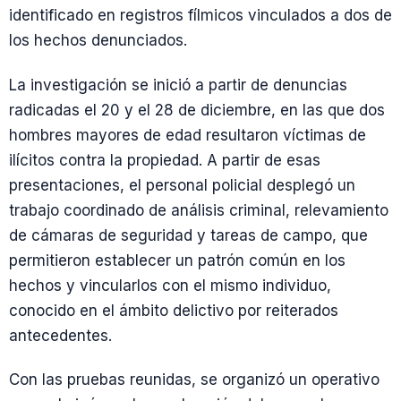
identificado en registros fílmicos vinculados a dos de
los hechos denunciados.
La investigación se inició a partir de denuncias
radicadas el 20 y el 28 de diciembre, en las que dos
hombres mayores de edad resultaron víctimas de
ilícitos contra la propiedad. A partir de esas
presentaciones, el personal policial desplegó un
trabajo coordinado de análisis criminal, relevamiento
de cámaras de seguridad y tareas de campo, que
permitieron establecer un patrón común en los
hechos y vincularlos con el mismo individuo,
conocido en el ámbito delictivo por reiterados
antecedentes.
Con las pruebas reunidas, se organizó un operativo