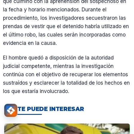
que culminó con la aprehensión del sospechoso en
la fecha y horario mencionados. Durante el
procedimiento, los investigadores secuestraron las
prendas de vestir que el detenido habría utilizado en
el último robo, las cuales serán incorporadas como
evidencia en la causa.
El hombre quedó a disposición de la autoridad
judicial competente, mientras la investigación
continúa con el objetivo de recuperar los elementos
sustraídos y esclarecer la totalidad de los hechos en
los que estaría involucrado.
TE PUEDE INTERESAR