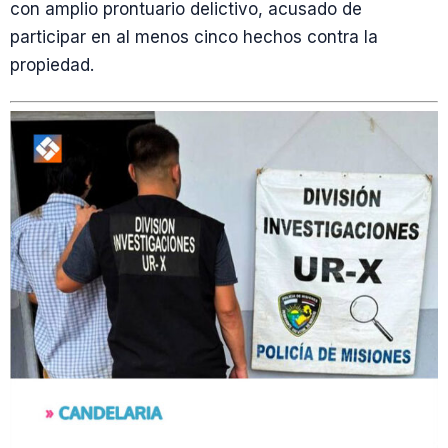
con amplio prontuario delictivo, acusado de
participar en al menos cinco hechos contra la
propiedad.