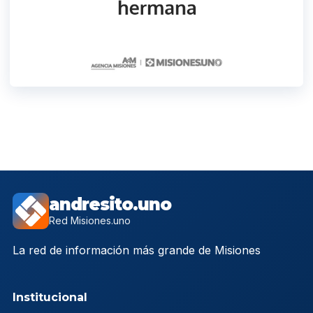
andresito.uno
Red Misiones.uno
La red de información más grande de Misiones
Institucional