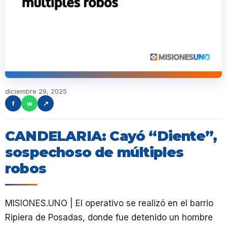
diciembre 29, 2025
f
w
↗
CANDELARIA: Cayó “Diente”,
sospechoso de múltiples
robos
MISIONES.UNO | El operativo se realizó en el barrio
Ripiera de Posadas, donde fue detenido un hombre