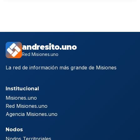
andresito.uno
Red Misiones.uno
La red de información más grande de Misiones
Institucional
Misiones.uno
Red Misiones.uno
Agencia Misiones.uno
Nodos
Nodos Territoriales