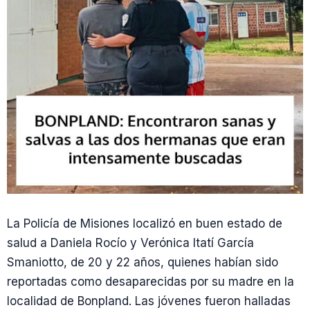
La Policía de Misiones localizó en buen estado de
salud a Daniela Rocío y Verónica Itatí García
Smaniotto, de 20 y 22 años, quienes habían sido
reportadas como desaparecidas por su madre en la
localidad de Bonpland. Las jóvenes fueron halladas