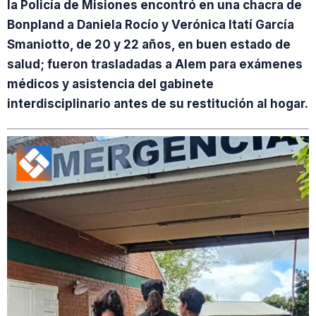
la Policía de Misiones encontró en una chacra de
Bonpland a Daniela Rocío y Verónica Itatí García
Smaniotto, de 20 y 22 años, en buen estado de
salud; fueron trasladadas a Alem para exámenes
médicos y asistencia del gabinete
interdisciplinario antes de su restitución al hogar.