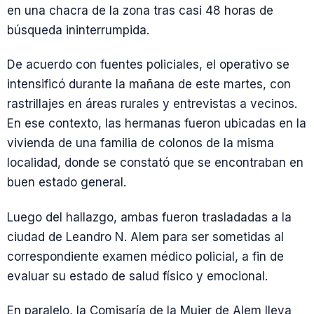
en una chacra de la zona tras casi 48 horas de
búsqueda ininterrumpida.
De acuerdo con fuentes policiales, el operativo se
intensificó durante la mañana de este martes, con
rastrillajes en áreas rurales y entrevistas a vecinos.
En ese contexto, las hermanas fueron ubicadas en la
vivienda de una familia de colonos de la misma
localidad, donde se constató que se encontraban en
buen estado general.
Luego del hallazgo, ambas fueron trasladadas a la
ciudad de Leandro N. Alem para ser sometidas al
correspondiente examen médico policial, a fin de
evaluar su estado de salud físico y emocional.
En paralelo, la Comisaría de la Mujer de Alem lleva