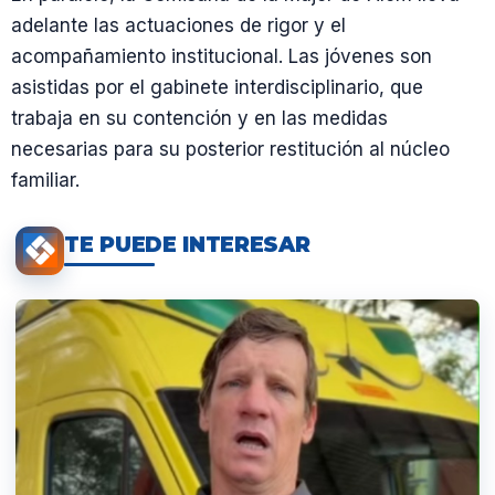
adelante las actuaciones de rigor y el
acompañamiento institucional. Las jóvenes son
asistidas por el gabinete interdisciplinario, que
trabaja en su contención y en las medidas
necesarias para su posterior restitución al núcleo
familiar.
TE PUEDE INTERESAR