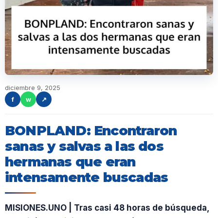
diciembre 9, 2025
f
w
↗
BONPLAND: Encontraron
sanas y salvas a las dos
hermanas que eran
intensamente buscadas
MISIONES.UNO | Tras casi 48 horas de búsqueda,