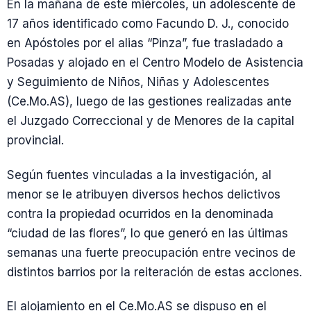
En la mañana de este miércoles, un adolescente de
17 años identificado como Facundo D. J., conocido
en Apóstoles por el alias “Pinza”, fue trasladado a
Posadas y alojado en el Centro Modelo de Asistencia
y Seguimiento de Niños, Niñas y Adolescentes
(Ce.Mo.AS), luego de las gestiones realizadas ante
el Juzgado Correccional y de Menores de la capital
provincial.
Según fuentes vinculadas a la investigación, al
menor se le atribuyen diversos hechos delictivos
contra la propiedad ocurridos en la denominada
“ciudad de las flores”, lo que generó en las últimas
semanas una fuerte preocupación entre vecinos de
distintos barrios por la reiteración de estas acciones.
El alojamiento en el Ce.Mo.AS se dispuso en el