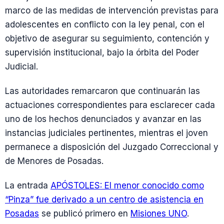
marco de las medidas de intervención previstas para
adolescentes en conflicto con la ley penal, con el
objetivo de asegurar su seguimiento, contención y
supervisión institucional, bajo la órbita del Poder
Judicial.
Las autoridades remarcaron que continuarán las
actuaciones correspondientes para esclarecer cada
uno de los hechos denunciados y avanzar en las
instancias judiciales pertinentes, mientras el joven
permanece a disposición del Juzgado Correccional y
de Menores de Posadas.
La entrada
APÓSTOLES: El menor conocido como
“Pinza” fue derivado a un centro de asistencia en
Posadas
se publicó primero en
Misiones UNO
.