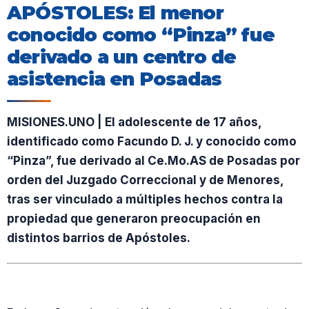
APÓSTOLES: El menor
conocido como “Pinza” fue
derivado a un centro de
asistencia en Posadas
MISIONES.UNO | El adolescente de 17 años,
identificado como Facundo D. J. y conocido como
“Pinza”, fue derivado al Ce.Mo.AS de Posadas por
orden del Juzgado Correccional y de Menores,
tras ser vinculado a múltiples hechos contra la
propiedad que generaron preocupación en
distintos barrios de Apóstoles.