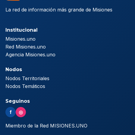
La red de información más grande de Misiones
Institucional
Misiones.uno
Red Misiones.uno
Agencia Misiones.uno
Nodos
Nodos Territoriales
Nodos Temáticos
Seguinos
f
◎
Miembro de la Red MISIONES.UNO