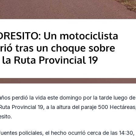
os perdió la vida este domingo por la tarde luego de
 Ruta Provincial 19, a la altura del paraje 500 Hectáreas
sito.
uentes policiales, el hecho ocurrió cerca de las 14:30