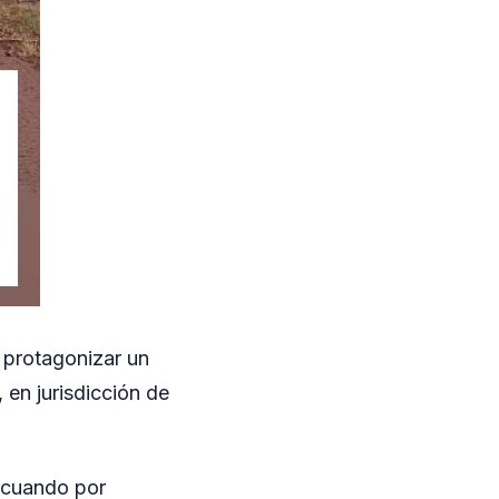
 protagonizar un
, en jurisdicción de
, cuando por