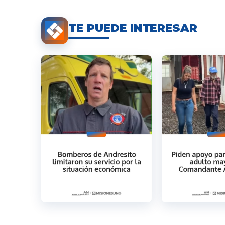
TE PUEDE INTERESAR