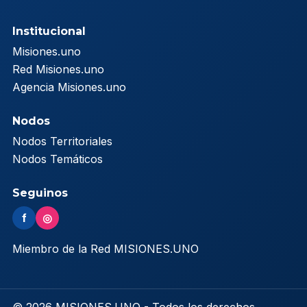
Institucional
Misiones.uno
Red Misiones.uno
Agencia Misiones.uno
Nodos
Nodos Territoriales
Nodos Temáticos
Seguinos
f
◎
Miembro de la Red MISIONES.UNO