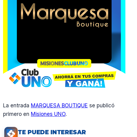
La entrada
MARQUESA BOUTIQUE
se publicó
primero en
Misiones UNO
.
TE PUEDE INTERESAR