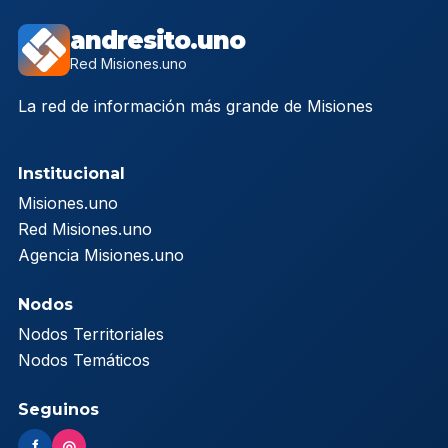
andresito.uno
Red Misiones.uno
La red de información más grande de Misiones
Institucional
Misiones.uno
Red Misiones.uno
Agencia Misiones.uno
Nodos
Nodos Territoriales
Nodos Temáticos
Seguinos
f
◎