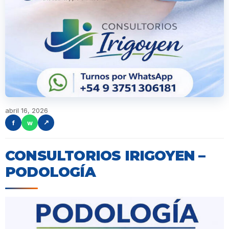
abril 16, 2026
f
w
↗
CONSULTORIOS IRIGOYEN –
PODOLOGÍA