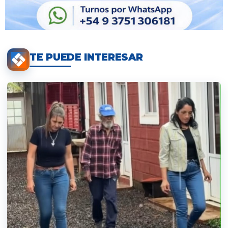
TE PUEDE INTERESAR