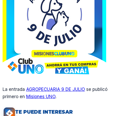
La entrada
AGROPECUARIA 9 DE JULIO
se publicó
primero en
Misiones UNO
.
TE PUEDE INTERESAR