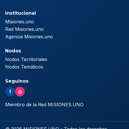
Institucional
Misiones.uno
Red Misiones.uno
Agencia Misiones.uno
Nodos
Nodos Territoriales
Nodos Temáticos
Seguinos
f
◎
Miembro de la Red MISIONES.UNO