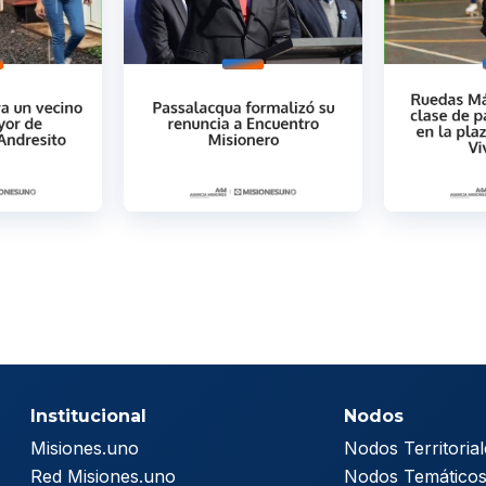
Institucional
Nodos
Misiones.uno
Nodos Territorial
Red Misiones.uno
Nodos Temático