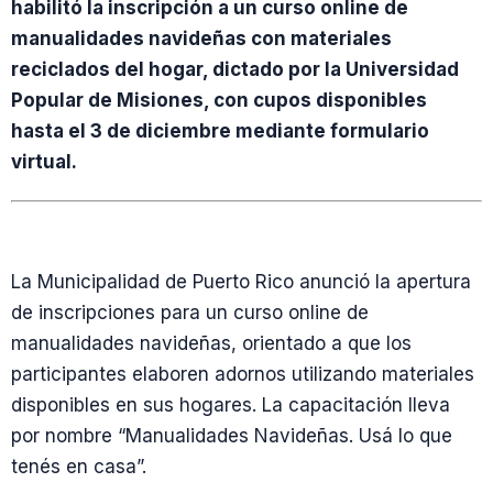
habilitó la inscripción a un curso online de
manualidades navideñas con materiales
reciclados del hogar, dictado por la Universidad
Popular de Misiones, con cupos disponibles
hasta el 3 de diciembre mediante formulario
virtual.
La Municipalidad de Puerto Rico anunció la apertura
de inscripciones para un curso online de
manualidades navideñas, orientado a que los
participantes elaboren adornos utilizando materiales
disponibles en sus hogares. La capacitación lleva
por nombre “Manualidades Navideñas. Usá lo que
tenés en casa”.