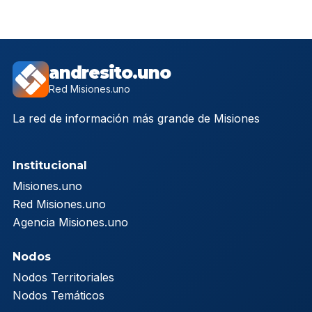
andresito.uno
Red Misiones.uno
La red de información más grande de Misiones
Institucional
Misiones.uno
Red Misiones.uno
Agencia Misiones.uno
Nodos
Nodos Territoriales
Nodos Temáticos