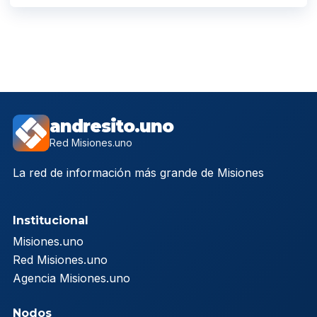
andresito.uno
Red Misiones.uno
La red de información más grande de Misiones
Institucional
Misiones.uno
Red Misiones.uno
Agencia Misiones.uno
Nodos