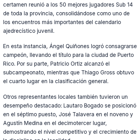
certamen reunió a los 50 mejores jugadores Sub 14
de toda la provincia, consolidándose como uno de
los encuentros más importantes del calendario
ajedrecístico juvenil.
En esta instancia, Ángel Quiñones logró consagrarse
campeón, llevando el título para la ciudad de Puerto
Rico. Por su parte, Patricio Ortiz alcanzó el
subcampeonato, mientras que Thiago Gross obtuvo
el cuarto lugar en la clasificación general.
Otros representantes locales también tuvieron un
desempeño destacado: Lautaro Bogado se posicionó
en el séptimo puesto, José Talavera en el noveno y
Agustín Medina en el decimotercer lugar,
demostrando el nivel competitivo y el crecimiento de