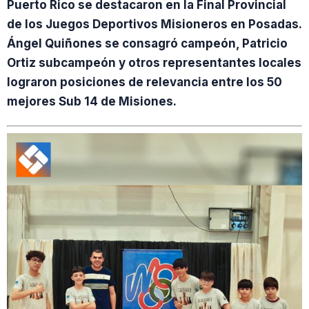
Puerto Rico se destacaron en la Final Provincial
de los Juegos Deportivos Misioneros en Posadas.
Ángel Quiñones se consagró campeón, Patricio
Ortiz subcampeón y otros representantes locales
lograron posiciones de relevancia entre los 50
mejores Sub 14 de Misiones.