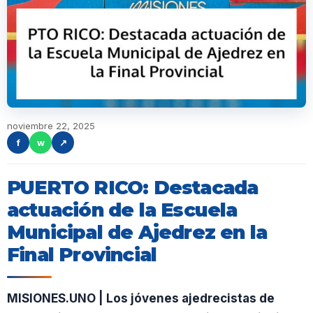
noviembre 22, 2025
f
w
↗
PUERTO RICO: Destacada
actuación de la Escuela
Municipal de Ajedrez en la
Final Provincial
MISIONES.UNO | Los jóvenes ajedrecistas de