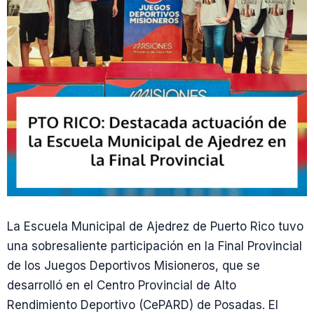
La Escuela Municipal de Ajedrez de Puerto Rico tuvo
una sobresaliente participación en la Final Provincial
de los Juegos Deportivos Misioneros, que se
desarrolló en el Centro Provincial de Alto
Rendimiento Deportivo (CePARD) de Posadas. El