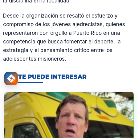
la disciplina en la localidad.
Desde la organización se resaltó el esfuerzo y
compromiso de los jóvenes ajedrecistas, quienes
representaron con orgullo a Puerto Rico en una
competencia que busca fomentar el deporte, la
estrategia y el pensamiento crítico entre los
adolescentes misioneros.
TE PUEDE INTERESAR