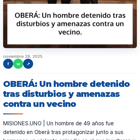
noviembre 29, 2025
f
w
↗
OBERÁ: Un hombre detenido
tras disturbios y amenazas
contra un vecino
MISIONES.UNO | Un hombre de 49 años fue
detenido en Oberá tras protagonizar junto a sus