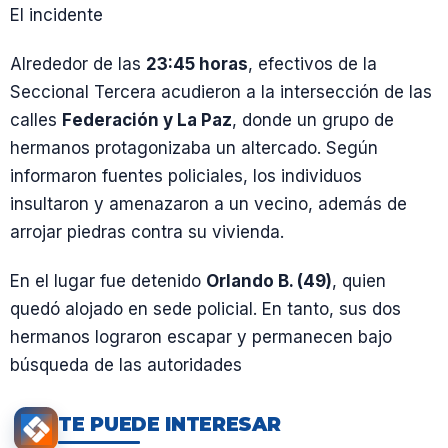
El incidente
Alrededor de las
23:45 horas
, efectivos de la
Seccional Tercera acudieron a la intersección de las
calles
Federación y La Paz
, donde un grupo de
hermanos protagonizaba un altercado. Según
informaron fuentes policiales, los individuos
insultaron y amenazaron a un vecino, además de
arrojar piedras contra su vivienda.
En el lugar fue detenido
Orlando B. (49)
, quien
quedó alojado en sede policial. En tanto, sus dos
hermanos lograron escapar y permanecen bajo
búsqueda de las autoridades
TE PUEDE INTERESAR