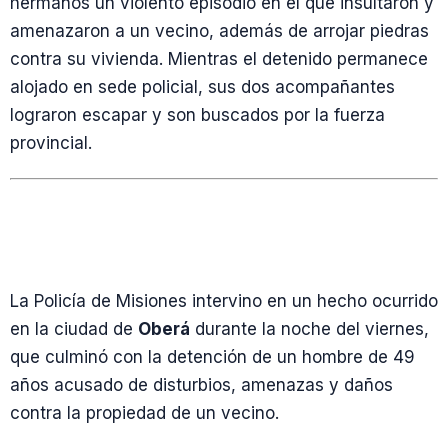
hermanos un violento episodio en el que insultaron y
amenazaron a un vecino, además de arrojar piedras
contra su vivienda. Mientras el detenido permanece
alojado en sede policial, sus dos acompañantes
lograron escapar y son buscados por la fuerza
provincial.
La Policía de Misiones intervino en un hecho ocurrido
en la ciudad de
Oberá
durante la noche del viernes,
que culminó con la detención de un hombre de 49
años acusado de disturbios, amenazas y daños
contra la propiedad de un vecino.