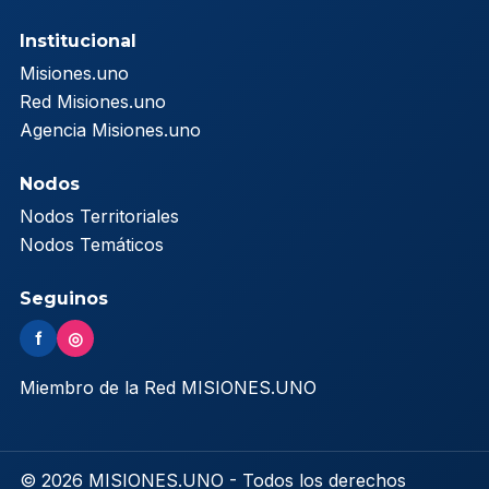
Institucional
Misiones.uno
Red Misiones.uno
Agencia Misiones.uno
Nodos
Nodos Territoriales
Nodos Temáticos
Seguinos
f
◎
Miembro de la Red MISIONES.UNO
© 2026 MISIONES.UNO - Todos los derechos