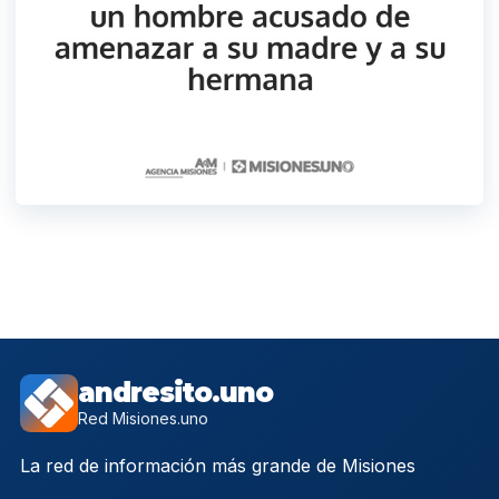
andresito.uno
Red Misiones.uno
La red de información más grande de Misiones