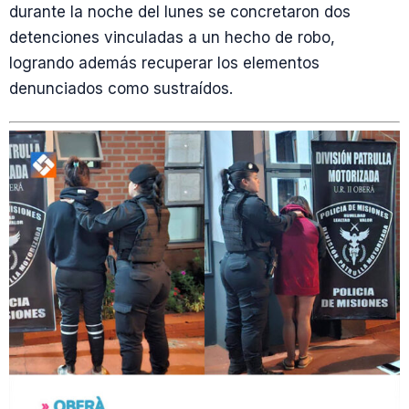
durante la noche del lunes se concretaron dos
detenciones vinculadas a un hecho de robo,
logrando además recuperar los elementos
denunciados como sustraídos.