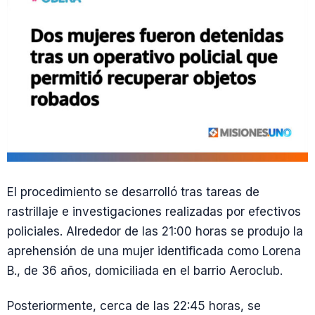
El procedimiento se desarrolló tras tareas de
rastrillaje e investigaciones realizadas por efectivos
policiales. Alrededor de las 21:00 horas se produjo la
aprehensión de una mujer identificada como Lorena
B., de 36 años, domiciliada en el barrio Aeroclub.
Posteriormente, cerca de las 22:45 horas, se