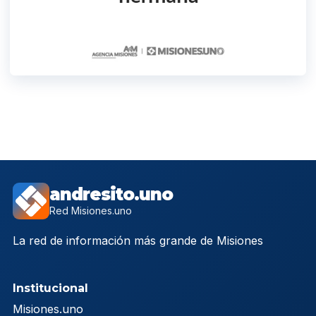
andresito.uno
Red Misiones.uno
La red de información más grande de Misiones
Institucional
Misiones.uno