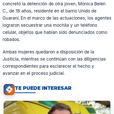
concretó la detención de otra joven, Mónica Belén
C., de 18 años, residente en el barrio Unido de
Guaraní. En el marco de las actuaciones, los agentes
lograron secuestrar una mochila y un teléfono
celular, objetos que habían sido denunciados como
robados.
Ambas mujeres quedaron a disposición de la
Justicia, mientras se continúan con las diligencias
correspondientes para esclarecer el hecho y
avanzar en el proceso judicial.
TE PUEDE INTERESAR