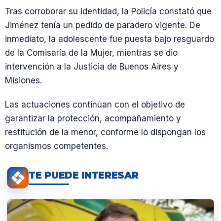
Tras corroborar su identidad, la Policía constató que
Jiménez tenía un pedido de paradero vigente. De
inmediato, la adolescente fue puesta bajo resguardo
de la Comisaría de la Mujer, mientras se dio
intervención a la Justicia de Buenos Aires y
Misiones.
Las actuaciones continúan con el objetivo de
garantizar la protección, acompañamiento y
restitución de la menor, conforme lo dispongan los
organismos competentes.
TE PUEDE INTERESAR