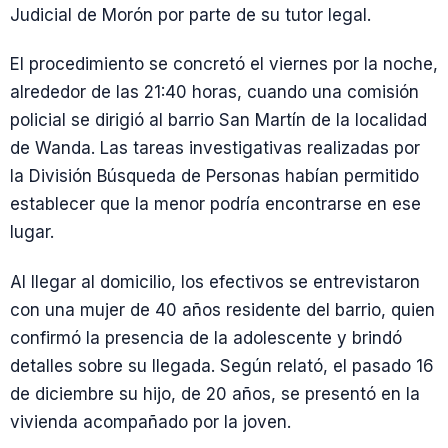
Judicial de Morón por parte de su tutor legal.
El procedimiento se concretó el viernes por la noche,
alrededor de las 21:40 horas, cuando una comisión
policial se dirigió al barrio San Martín de la localidad
de Wanda. Las tareas investigativas realizadas por
la División Búsqueda de Personas habían permitido
establecer que la menor podría encontrarse en ese
lugar.
Al llegar al domicilio, los efectivos se entrevistaron
con una mujer de 40 años residente del barrio, quien
confirmó la presencia de la adolescente y brindó
detalles sobre su llegada. Según relató, el pasado 16
de diciembre su hijo, de 20 años, se presentó en la
vivienda acompañado por la joven.