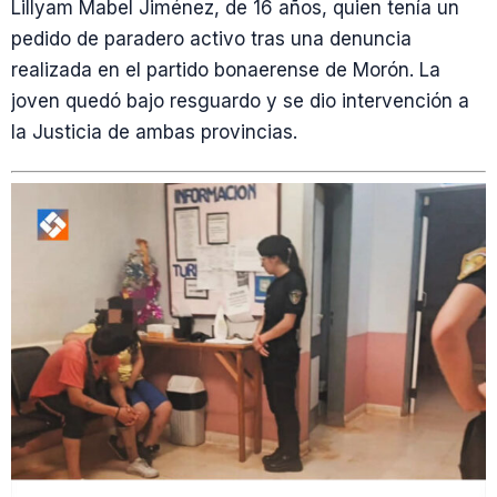
Lillyam Mabel Jiménez, de 16 años, quien tenía un
pedido de paradero activo tras una denuncia
realizada en el partido bonaerense de Morón. La
joven quedó bajo resguardo y se dio intervención a
la Justicia de ambas provincias.