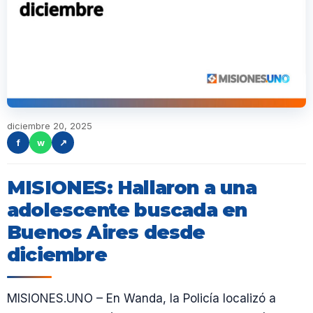
diciembre 20, 2025
f
w
↗
MISIONES: Hallaron a una
adolescente buscada en
Buenos Aires desde
diciembre
MISIONES.UNO – En Wanda, la Policía localizó a