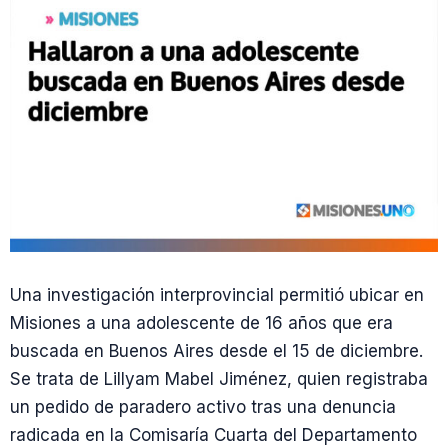
Una investigación interprovincial permitió ubicar en
Misiones a una adolescente de 16 años que era
buscada en Buenos Aires desde el 15 de diciembre.
Se trata de Lillyam Mabel Jiménez, quien registraba
un pedido de paradero activo tras una denuncia
radicada en la Comisaría Cuarta del Departamento