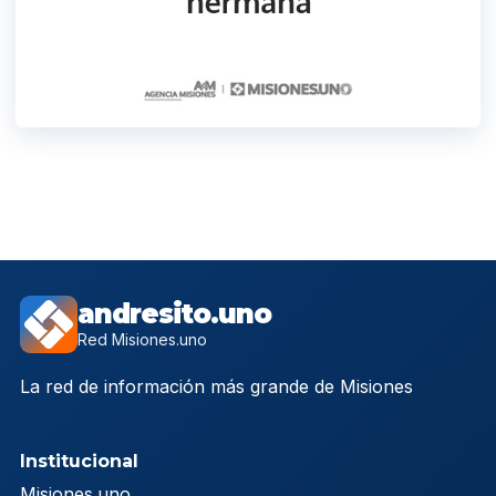
andresito.uno
Red Misiones.uno
La red de información más grande de Misiones
Institucional
Misiones.uno