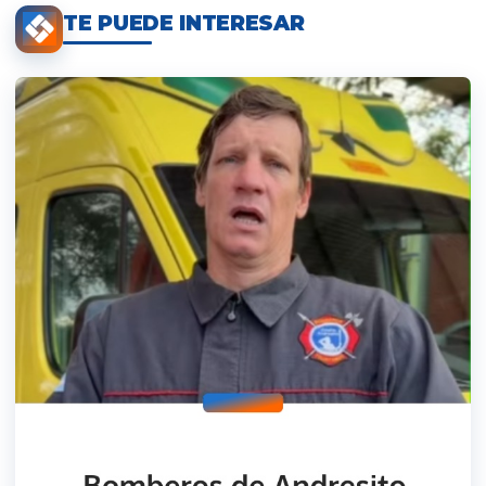
TE PUEDE INTERESAR