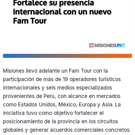
Misiones llevó adelante un Fam Tour con la
participación de más de 19 operadores turísticos
internacionales y seis medios especializados
provenientes de Perú, con alcance en mercados
como Estados Unidos, México, Europa y Asia. La
iniciativa tuvo como objetivo fortalecer el
posicionamiento de la provincia en los circuitos
globales y generar acuerdos comerciales concretos.