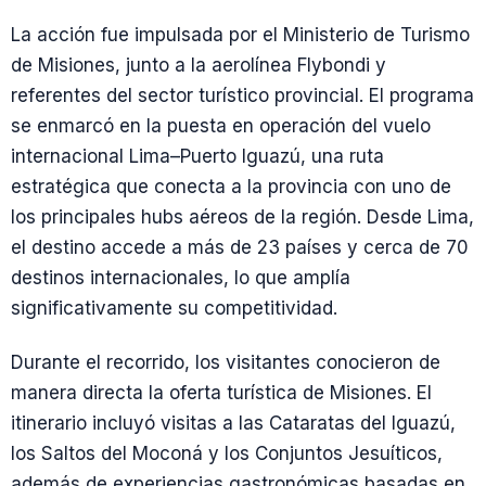
La acción fue impulsada por el Ministerio de Turismo
de Misiones, junto a la aerolínea Flybondi y
referentes del sector turístico provincial. El programa
se enmarcó en la puesta en operación del vuelo
internacional Lima–Puerto Iguazú, una ruta
estratégica que conecta a la provincia con uno de
los principales hubs aéreos de la región. Desde Lima,
el destino accede a más de 23 países y cerca de 70
destinos internacionales, lo que amplía
significativamente su competitividad.
Durante el recorrido, los visitantes conocieron de
manera directa la oferta turística de Misiones. El
itinerario incluyó visitas a las Cataratas del Iguazú,
los Saltos del Moconá y los Conjuntos Jesuíticos,
además de experiencias gastronómicas basadas en