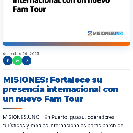
diciembre 26, 2025
f
w
↗
MISIONES: Fortalece su
presencia internacional con
un nuevo Fam Tour
MISIONES.UNO | En Puerto Iguazú, operadores
turísticos y medios internacionales participaron de