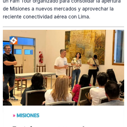
un Fam Tour organizado para consolidar la apertura
de Misiones a nuevos mercados y aprovechar la
reciente conectividad aérea con Lima.