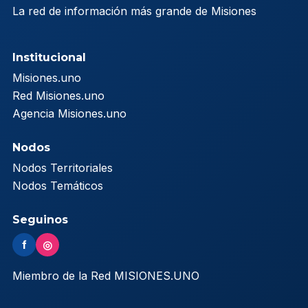
La red de información más grande de Misiones
Institucional
Misiones.uno
Red Misiones.uno
Agencia Misiones.uno
Nodos
Nodos Territoriales
Nodos Temáticos
Seguinos
f
◎
Miembro de la Red MISIONES.UNO