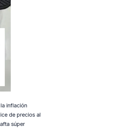
la inflación
ice de precios al
afta súper