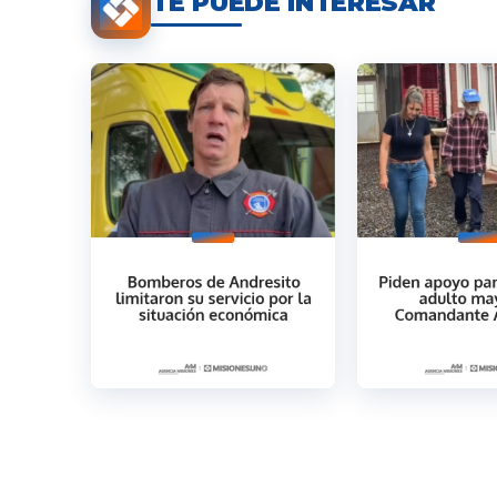
TE PUEDE INTERESAR