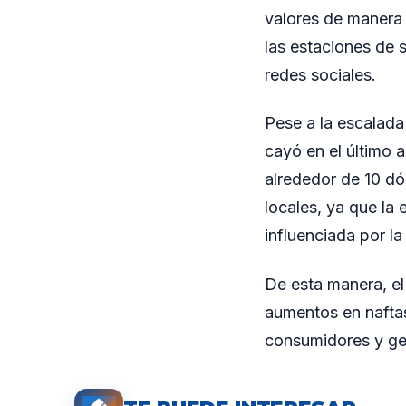
valores de manera 
las estaciones de 
redes sociales.
Pese a la escalada 
cayó en el último 
alrededor de 10 dó
locales, ya que la
influenciada por la
De esta manera, el
aumentos en naftas
consumidores y ge