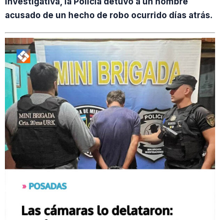
investigativa, la Policía detuvo a un hombre
acusado de un hecho de robo ocurrido días atrás.