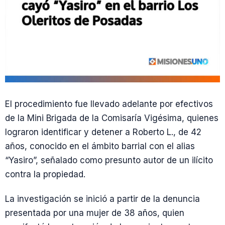
El procedimiento fue llevado adelante por efectivos
de la Mini Brigada de la Comisaría Vigésima, quienes
lograron identificar y detener a Roberto L., de 42
años, conocido en el ámbito barrial con el alias
“Yasiro”, señalado como presunto autor de un ilícito
contra la propiedad.
La investigación se inició a partir de la denuncia
presentada por una mujer de 38 años, quien