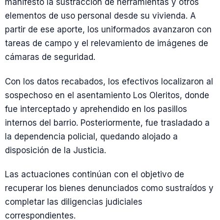
manifestó la sustracción de herramientas y otros
elementos de uso personal desde su vivienda. A
partir de ese aporte, los uniformados avanzaron con
tareas de campo y el relevamiento de imágenes de
cámaras de seguridad.
Con los datos recabados, los efectivos localizaron al
sospechoso en el asentamiento Los Oleritos, donde
fue interceptado y aprehendido en los pasillos
internos del barrio. Posteriormente, fue trasladado a
la dependencia policial, quedando alojado a
disposición de la Justicia.
Las actuaciones continúan con el objetivo de
recuperar los bienes denunciados como sustraídos y
completar las diligencias judiciales
correspondientes.