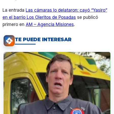
La entrada
Las cámaras lo delataron: cayó “Yasiro”
en el barrio Los Oleritos de Posadas
se publicó
primero en
AM – Agencia Misiones
.
TE PUEDE INTERESAR