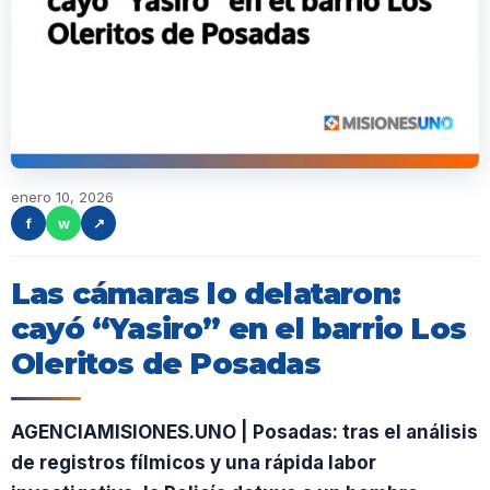
enero 10, 2026
f
w
↗
Las cámaras lo delataron:
cayó “Yasiro” en el barrio Los
Oleritos de Posadas
AGENCIAMISIONES.UNO | Posadas: tras el análisis
de registros fílmicos y una rápida labor