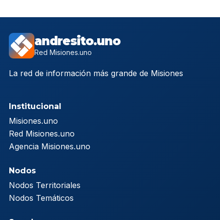
andresito.uno
Red Misiones.uno
La red de información más grande de Misiones
Institucional
Misiones.uno
Red Misiones.uno
Agencia Misiones.uno
Nodos
Nodos Territoriales
Nodos Temáticos