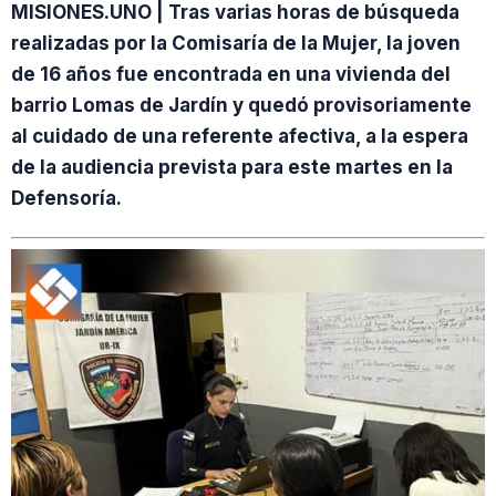
MISIONES.UNO | Tras varias horas de búsqueda
realizadas por la Comisaría de la Mujer, la joven
de 16 años fue encontrada en una vivienda del
barrio Lomas de Jardín y quedó provisoriamente
al cuidado de una referente afectiva, a la espera
de la audiencia prevista para este martes en la
Defensoría.