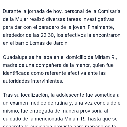
Durante la jornada de hoy, personal de la Comisaría
de la Mujer realizó diversas tareas investigativas
para dar con el paradero de la joven. Finalmente,
alrededor de las 22:30, los efectivos la encontraron
en el barrio Lomas de Jardín.
Guadalupe se hallaba en el domicilio de Miriam R.,
madre de una compañera de la menor, quien fue
identificada como referente afectiva ante las
autoridades intervinientes.
Tras su localización, la adolescente fue sometida a
un examen médico de rutina y, una vez concluido el
mismo, fue entregada de manera provisoria al
cuidado de la mencionada Miriam R., hasta que se
concrete la audiencia prevista para mañana en la