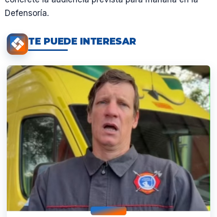
Defensoría.
TE PUEDE INTERESAR