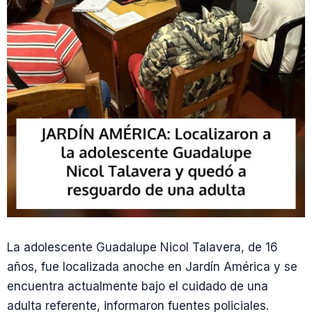
La adolescente Guadalupe Nicol Talavera, de 16
años, fue localizada anoche en Jardín América y se
encuentra actualmente bajo el cuidado de una
adulta referente, informaron fuentes policiales.