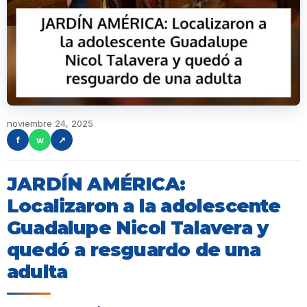
noviembre 24, 2025
f
w
↗
JARDÍN AMÉRICA:
Localizaron a la adolescente
Guadalupe Nicol Talavera y
quedó a resguardo de una
adulta