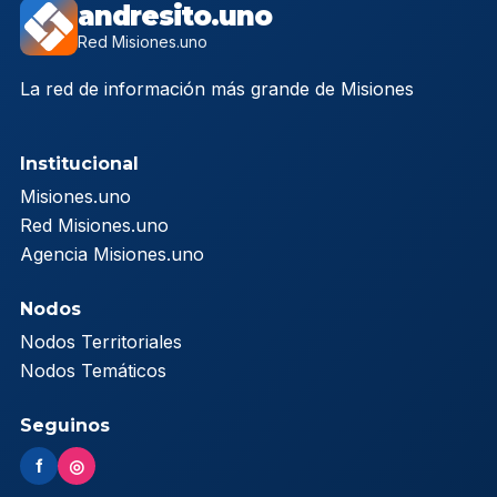
andresito.uno
Red Misiones.uno
La red de información más grande de Misiones
Institucional
Misiones.uno
Red Misiones.uno
Agencia Misiones.uno
Nodos
Nodos Territoriales
Nodos Temáticos
Seguinos
f
◎