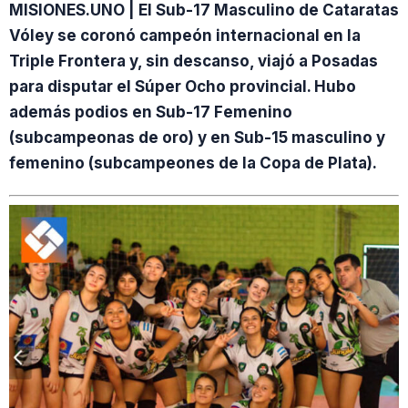
MISIONES.UNO | El Sub-17 Masculino de Cataratas
Vóley se coronó campeón internacional en la
Triple Frontera y, sin descanso, viajó a Posadas
para disputar el Súper Ocho provincial. Hubo
además podios en Sub-17 Femenino
(subcampeonas de oro) y en Sub-15 masculino y
femenino (subcampeones de la Copa de Plata).