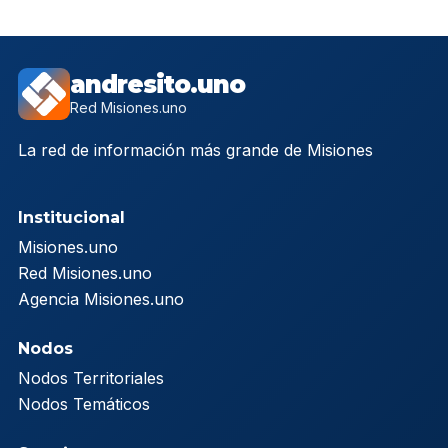
andresito.uno
Red Misiones.uno
La red de información más grande de Misiones
Institucional
Misiones.uno
Red Misiones.uno
Agencia Misiones.uno
Nodos
Nodos Territoriales
Nodos Temáticos