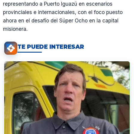
representando a Puerto Iguazú en escenarios
provinciales e internacionales, con el foco puesto
ahora en el desafío del Súper Ocho en la capital
misionera.
TE PUEDE INTERESAR