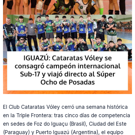
El Club Cataratas Vóley cerró una semana histórica
en la Triple Frontera: tras cinco días de competencia
en sedes de Foz do Iguaçu (Brasil), Ciudad del Este
(Paraguay) y Puerto Iguazú (Argentina), el equipo