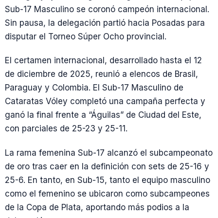
Sub-17 Masculino se coronó campeón internacional.
Sin pausa, la delegación partió hacia Posadas para
disputar el Torneo Súper Ocho provincial.
El certamen internacional, desarrollado hasta el 12
de diciembre de 2025, reunió a elencos de Brasil,
Paraguay y Colombia. El Sub-17 Masculino de
Cataratas Vóley completó una campaña perfecta y
ganó la final frente a “Águilas” de Ciudad del Este,
con parciales de 25-23 y 25-11.
La rama femenina Sub-17 alcanzó el subcampeonato
de oro tras caer en la definición con sets de 25-16 y
25-6. En tanto, en Sub-15, tanto el equipo masculino
como el femenino se ubicaron como subcampeones
de la Copa de Plata, aportando más podios a la