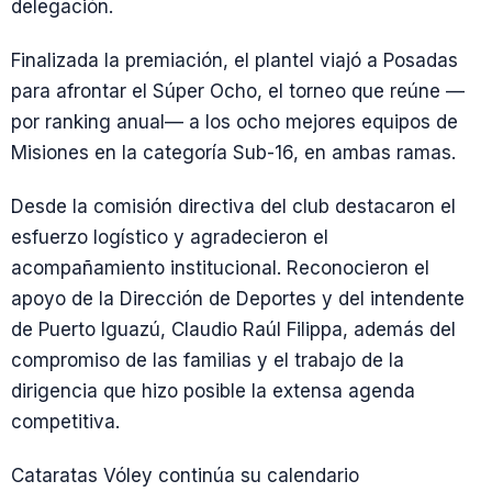
delegación.
Finalizada la premiación, el plantel viajó a Posadas
para afrontar el Súper Ocho, el torneo que reúne —
por ranking anual— a los ocho mejores equipos de
Misiones en la categoría Sub-16, en ambas ramas.
Desde la comisión directiva del club destacaron el
esfuerzo logístico y agradecieron el
acompañamiento institucional. Reconocieron el
apoyo de la Dirección de Deportes y del intendente
de Puerto Iguazú, Claudio Raúl Filippa, además del
compromiso de las familias y el trabajo de la
dirigencia que hizo posible la extensa agenda
competitiva.
Cataratas Vóley continúa su calendario