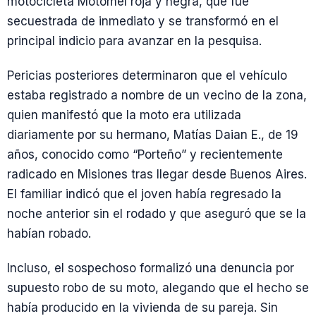
motocicleta Motomel roja y negra, que fue
secuestrada de inmediato y se transformó en el
principal indicio para avanzar en la pesquisa.
Pericias posteriores determinaron que el vehículo
estaba registrado a nombre de un vecino de la zona,
quien manifestó que la moto era utilizada
diariamente por su hermano, Matías Daian E., de 19
años, conocido como “Porteño” y recientemente
radicado en Misiones tras llegar desde Buenos Aires.
El familiar indicó que el joven había regresado la
noche anterior sin el rodado y que aseguró que se la
habían robado.
Incluso, el sospechoso formalizó una denuncia por
supuesto robo de su moto, alegando que el hecho se
había producido en la vivienda de su pareja. Sin