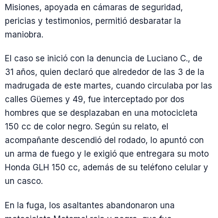
Misiones, apoyada en cámaras de seguridad,
pericias y testimonios, permitió desbaratar la
maniobra.
El caso se inició con la denuncia de Luciano C., de
31 años, quien declaró que alrededor de las 3 de la
madrugada de este martes, cuando circulaba por las
calles Güemes y 49, fue interceptado por dos
hombres que se desplazaban en una motocicleta
150 cc de color negro. Según su relato, el
acompañante descendió del rodado, lo apuntó con
un arma de fuego y le exigió que entregara su moto
Honda GLH 150 cc, además de su teléfono celular y
un casco.
En la fuga, los asaltantes abandonaron una