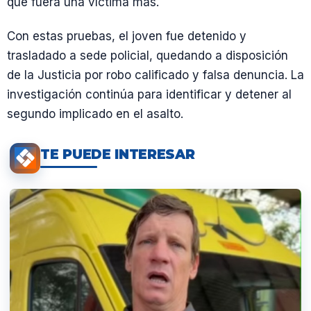
que fuera una víctima más.
Con estas pruebas, el joven fue detenido y
trasladado a sede policial, quedando a disposición
de la Justicia por robo calificado y falsa denuncia. La
investigación continúa para identificar y detener al
segundo implicado en el asalto.
TE PUEDE INTERESAR