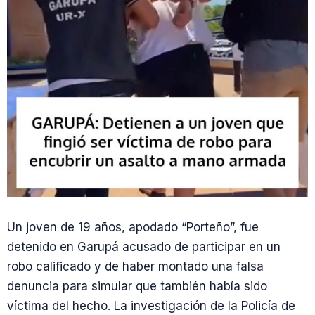
Un joven de 19 años, apodado “Porteño”, fue
detenido en Garupá acusado de participar en un
robo calificado y de haber montado una falsa
denuncia para simular que también había sido
víctima del hecho. La investigación de la Policía de