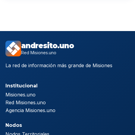
andresito.uno
Red Misiones.uno
La red de información más grande de Misiones
Institucional
Misiones.uno
Red Misiones.uno
Agencia Misiones.uno
Nodos
Nodos Territoriales