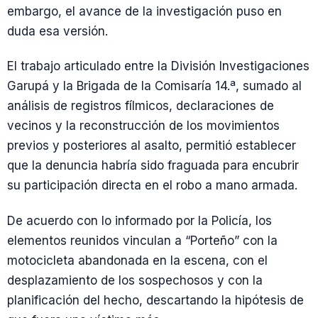
embargo, el avance de la investigación puso en
duda esa versión.
El trabajo articulado entre la División Investigaciones
Garupá y la Brigada de la Comisaría 14.ª, sumado al
análisis de registros fílmicos, declaraciones de
vecinos y la reconstrucción de los movimientos
previos y posteriores al asalto, permitió establecer
que la denuncia habría sido fraguada para encubrir
su participación directa en el robo a mano armada.
De acuerdo con lo informado por la Policía, los
elementos reunidos vinculan a “Porteño” con la
motocicleta abandonada en la escena, con el
desplazamiento de los sospechosos y con la
planificación del hecho, descartando la hipótesis de