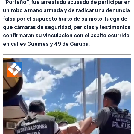
“Porteño”, fue arrestado acusado de participar en
un robo a mano armada y de radicar una denuncia
falsa por el supuesto hurto de su moto, luego de
que cámaras de seguridad, pericias y testimonios
confirmaran su vinculación con el asalto ocurrido
en calles Güemes y 49 de Garupá.