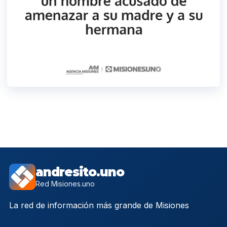
andresito.uno
Red Misiones.uno
La red de información más grande de Misiones