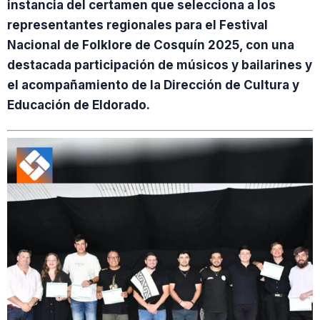
instancia del certamen que selecciona a los
representantes regionales para el Festival
Nacional de Folklore de Cosquín 2025, con una
destacada participación de músicos y bailarines y
el acompañamiento de la Dirección de Cultura y
Educación de Eldorado.