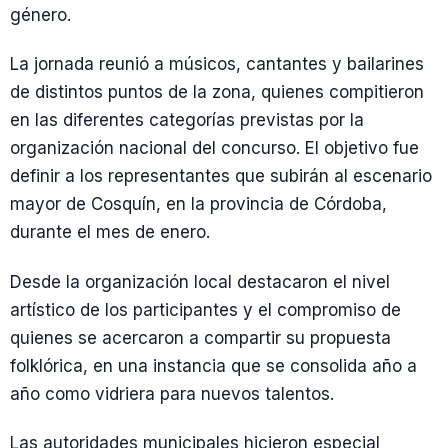
género.
La jornada reunió a músicos, cantantes y bailarines
de distintos puntos de la zona, quienes compitieron
en las diferentes categorías previstas por la
organización nacional del concurso. El objetivo fue
definir a los representantes que subirán al escenario
mayor de Cosquín, en la provincia de Córdoba,
durante el mes de enero.
Desde la organización local destacaron el nivel
artístico de los participantes y el compromiso de
quienes se acercaron a compartir su propuesta
folklórica, en una instancia que se consolida año a
año como vidriera para nuevos talentos.
Las autoridades municipales hicieron especial