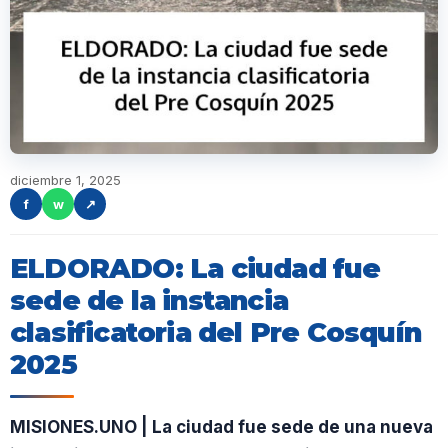
diciembre 1, 2025
f
w
↗
ELDORADO: La ciudad fue
sede de la instancia
clasificatoria del Pre Cosquín
2025
MISIONES.UNO | La ciudad fue sede de una nueva