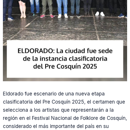
Eldorado fue escenario de una nueva etapa
clasificatoria del Pre Cosquín 2025, el certamen que
selecciona a los artistas que representarán a la
región en el Festival Nacional de Folklore de Cosquín,
considerado el más importante del país en su