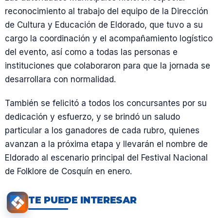
reconocimiento al trabajo del equipo de la Dirección
de Cultura y Educación de Eldorado, que tuvo a su
cargo la coordinación y el acompañamiento logístico
del evento, así como a todas las personas e
instituciones que colaboraron para que la jornada se
desarrollara con normalidad.
También se felicitó a todos los concursantes por su
dedicación y esfuerzo, y se brindó un saludo
particular a los ganadores de cada rubro, quienes
avanzan a la próxima etapa y llevarán el nombre de
Eldorado al escenario principal del Festival Nacional
de Folklore de Cosquín en enero.
TE PUEDE INTERESAR