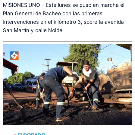
MISIONES.UNO – Este lunes se puso en marcha el
Plan General de Bacheo con las primeras
intervenciones en el kilómetro 3, sobre la avenida
San Martín y calle Nolde.