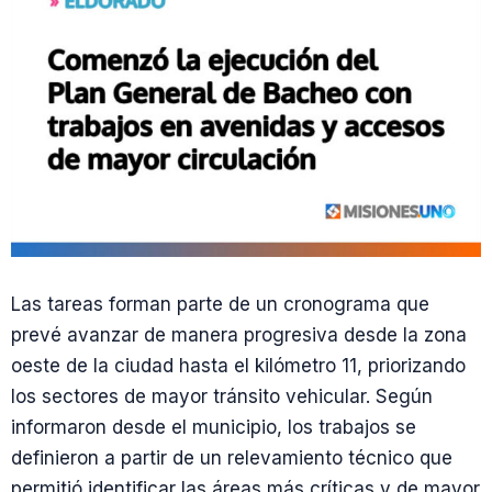
Las tareas forman parte de un cronograma que
prevé avanzar de manera progresiva desde la zona
oeste de la ciudad hasta el kilómetro 11, priorizando
los sectores de mayor tránsito vehicular. Según
informaron desde el municipio, los trabajos se
definieron a partir de un relevamiento técnico que
permitió identificar las áreas más críticas y de mayor