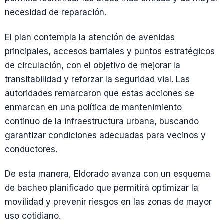
necesidad de reparación.
El plan contempla la atención de avenidas
principales, accesos barriales y puntos estratégicos
de circulación, con el objetivo de mejorar la
transitabilidad y reforzar la seguridad vial. Las
autoridades remarcaron que estas acciones se
enmarcan en una política de mantenimiento
continuo de la infraestructura urbana, buscando
garantizar condiciones adecuadas para vecinos y
conductores.
De esta manera, Eldorado avanza con un esquema
de bacheo planificado que permitirá optimizar la
movilidad y prevenir riesgos en las zonas de mayor
uso cotidiano.