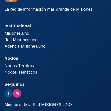
La red de información más grande de Misiones
Institucional
Misiones.uno
Red Misiones.uno
Agencia Misiones.uno
Nodos
Nodos Territoriales
Nodos Temáticos
Seguinos
f
◎
Miembro de la Red MISIONES.UNO