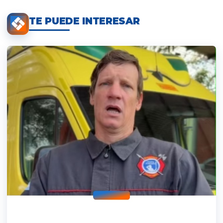
TE PUEDE INTERESAR