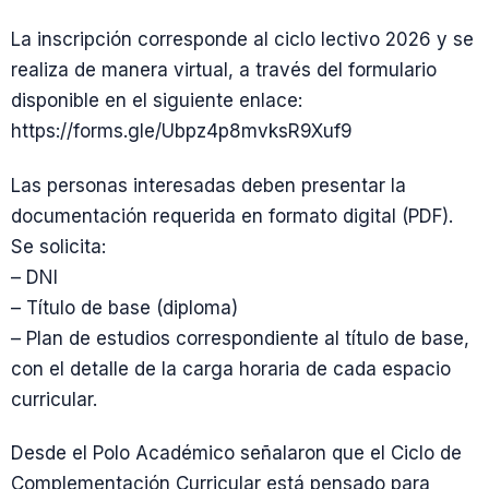
La inscripción corresponde al ciclo lectivo 2026 y se
realiza de manera virtual, a través del formulario
disponible en el siguiente enlace:
https://forms.gle/Ubpz4p8mvksR9Xuf9
Las personas interesadas deben presentar la
documentación requerida en formato digital (PDF).
Se solicita:
– DNI
– Título de base (diploma)
– Plan de estudios correspondiente al título de base,
con el detalle de la carga horaria de cada espacio
curricular.
Desde el Polo Académico señalaron que el Ciclo de
Complementación Curricular está pensado para