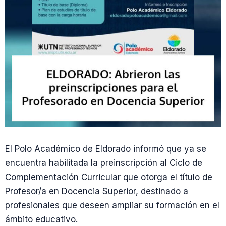
El Polo Académico de Eldorado informó que ya se
encuentra habilitada la preinscripción al Ciclo de
Complementación Curricular que otorga el título de
Profesor/a en Docencia Superior, destinado a
profesionales que deseen ampliar su formación en el
ámbito educativo.