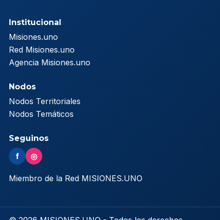
Institucional
Misiones.uno
Red Misiones.uno
Agencia Misiones.uno
Nodos
Nodos Territoriales
Nodos Temáticos
Seguinos
f
◎
Miembro de la Red MISIONES.UNO