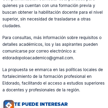
quienes ya cuentan con una formación previa y
buscan obtener la habilitación docente para el nivel
superior, sin necesidad de trasladarse a otras
ciudades.
Para consultas, más información sobre requisitos o
detalles académicos, los y las aspirantes pueden
comunicarse por correo electrónico a:
eldoradopoloacademico@gmail.com.
La propuesta se enmarca en las políticas locales de
fortalecimiento de la formación profesional en
Eldorado, facilitando el acceso a estudios superiores
a docentes y profesionales de la región.
TE PUEDE INTERESAR