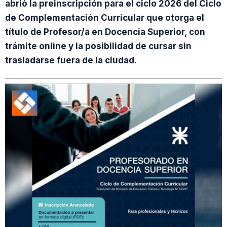
abrió la preinscripción para el ciclo 2026 del Ciclo
de Complementación Curricular que otorga el
título de Profesor/a en Docencia Superior, con
trámite online y la posibilidad de cursar sin
trasladarse fuera de la ciudad.