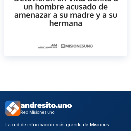
andresito.uno
Red Misiones.uno
La red de información más grande de Misiones