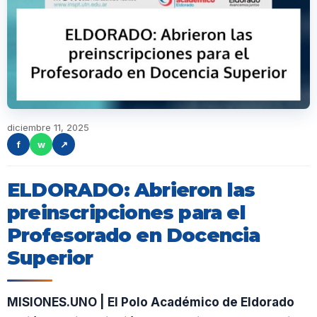
diciembre 11, 2025
f
w
↗
ELDORADO: Abrieron las
preinscripciones para el
Profesorado en Docencia
Superior
MISIONES.UNO | El Polo Académico de Eldorado