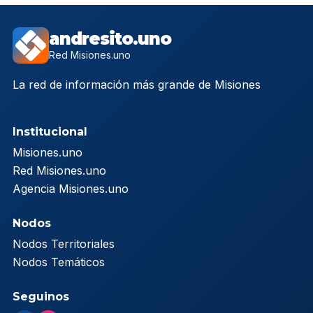
andresito.uno
Red Misiones.uno
La red de información más grande de Misiones
Institucional
Misiones.uno
Red Misiones.uno
Agencia Misiones.uno
Nodos
Nodos Territoriales
Nodos Temáticos
Seguinos