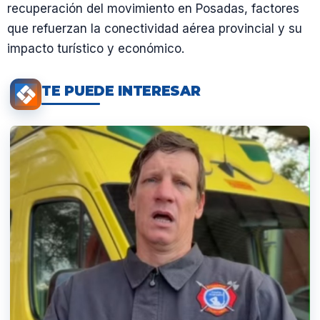
recuperación del movimiento en Posadas, factores
que refuerzan la conectividad aérea provincial y su
impacto turístico y económico.
TE PUEDE INTERESAR