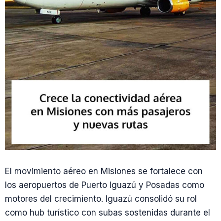
El movimiento aéreo en Misiones se fortalece con
los aeropuertos de Puerto Iguazú y Posadas como
motores del crecimiento. Iguazú consolidó su rol
como hub turístico con subas sostenidas durante el