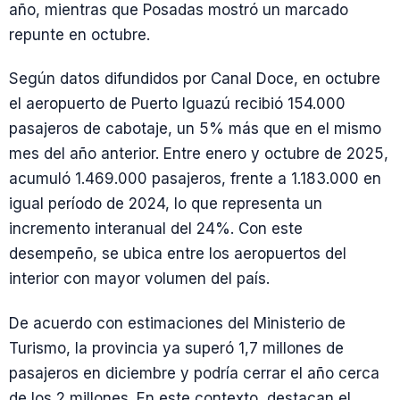
año, mientras que Posadas mostró un marcado
repunte en octubre.
Según datos difundidos por Canal Doce, en octubre
el aeropuerto de Puerto Iguazú recibió 154.000
pasajeros de cabotaje, un 5% más que en el mismo
mes del año anterior. Entre enero y octubre de 2025,
acumuló 1.469.000 pasajeros, frente a 1.183.000 en
igual período de 2024, lo que representa un
incremento interanual del 24%. Con este
desempeño, se ubica entre los aeropuertos del
interior con mayor volumen del país.
De acuerdo con estimaciones del Ministerio de
Turismo, la provincia ya superó 1,7 millones de
pasajeros en diciembre y podría cerrar el año cerca
de los 2 millones. En este contexto, destacan el