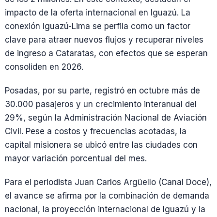
impacto de la oferta internacional en Iguazú. La
conexión Iguazú-Lima se perfila como un factor
clave para atraer nuevos flujos y recuperar niveles
de ingreso a Cataratas, con efectos que se esperan
consoliden en 2026.
Posadas, por su parte, registró en octubre más de
30.000 pasajeros y un crecimiento interanual del
29%, según la Administración Nacional de Aviación
Civil. Pese a costos y frecuencias acotadas, la
capital misionera se ubicó entre las ciudades con
mayor variación porcentual del mes.
Para el periodista Juan Carlos Argüello (Canal Doce),
el avance se afirma por la combinación de demanda
nacional, la proyección internacional de Iguazú y la