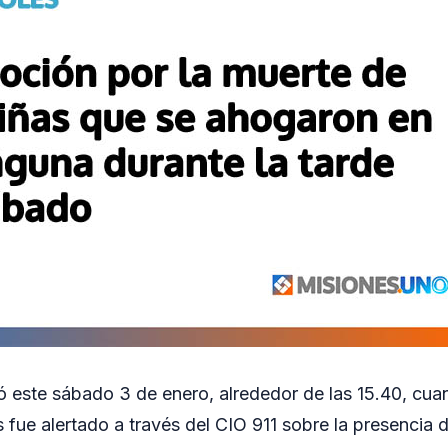
ró este sábado 3 de enero, alrededor de las 15.40, cua
s fue alertado a través del CIO 911 sobre la presencia