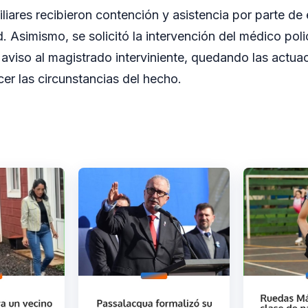
miliares recibieron contención y asistencia por parte de 
. Asimismo, se solicitó la intervención del médico polic
o aviso al magistrado interviniente, quedando las actuac
cer las circunstancias del hecho.