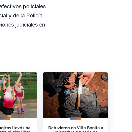
efectivos policiales
ial y de la Policía
iones judiciales en