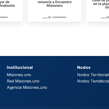
Institucional
Nodos
Misiones.uno
Nodos Territorial
Red Misiones.uno
Nodos Temático
Agencia Misiones.uno