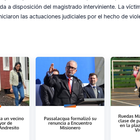
a a disposición del magistrado interviniente. La víctim
iciaron las actuaciones judiciales por el hecho de viole