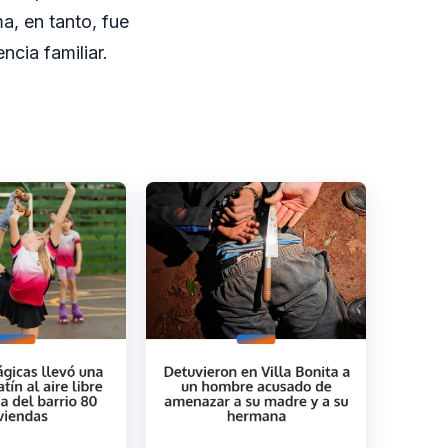
a, en tanto, fue
ncia familiar.