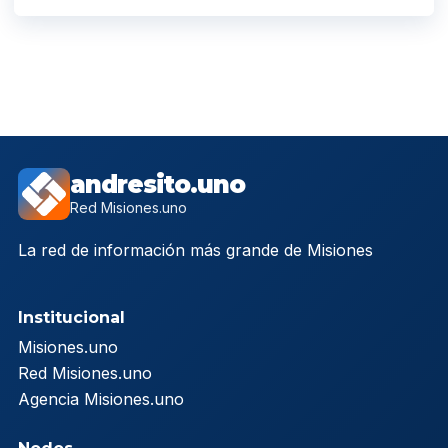
andresito.uno
Red Misiones.uno
La red de información más grande de Misiones
Institucional
Misiones.uno
Red Misiones.uno
Agencia Misiones.uno