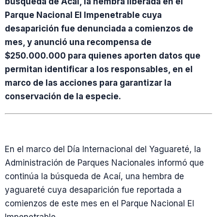
búsqueda de Acaí, la hembra liberada en el
Parque Nacional El Impenetrable cuya
desaparición fue denunciada a comienzos de
mes, y anunció una recompensa de
$250.000.000 para quienes aporten datos que
permitan identificar a los responsables, en el
marco de las acciones para garantizar la
conservación de la especie.
En el marco del Día Internacional del Yaguareté, la
Administración de Parques Nacionales informó que
continúa la búsqueda de Acaí, una hembra de
yaguareté cuya desaparición fue reportada a
comienzos de este mes en el Parque Nacional El