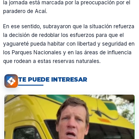
la jornada está marcada por la preocupación por el
paradero de Acaí.
En ese sentido, subrayaron que la situación refuerza
la decisión de redoblar los esfuerzos para que el
yaguareté pueda habitar con libertad y seguridad en
los Parques Nacionales y en las áreas de influencia
que rodean a estas reservas naturales.
TE PUEDE INTERESAR