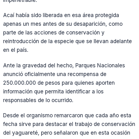
Impenetrable.
Acaí había sido liberada en esa área protegida
apenas un mes antes de su desaparición, como
parte de las acciones de conservación y
reintroducción de la especie que se llevan adelante
en el país.
Ante la gravedad del hecho, Parques Nacionales
anunció oficialmente una recompensa de
250.000.000 de pesos para quienes aporten
información que permita identificar a los
responsables de lo ocurrido.
Desde el organismo remarcaron que cada año esta
fecha sirve para destacar el trabajo de conservación
del yaguareté, pero señalaron que en esta ocasión