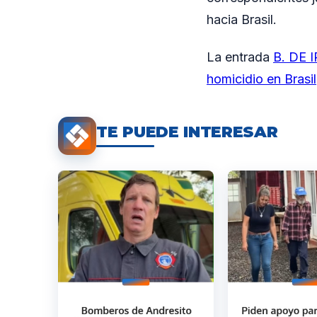
hacia Brasil.
La entrada
B. DE I
homicidio en Brasil
TE PUEDE INTERESAR