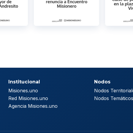
Institucional
Nodos
Misiones.uno
Nodos Territorial
Red Misiones.uno
Nodos Temático
Agencia Misiones.uno