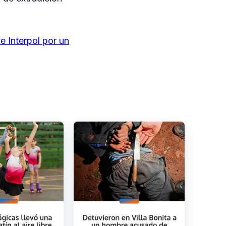
e Interpol por un