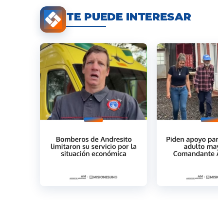
TE PUEDE INTERESAR