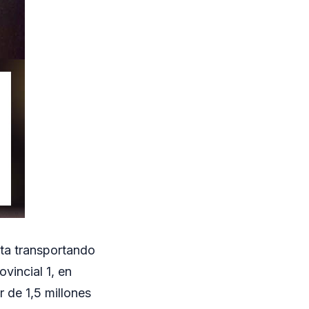
rta transportando
vincial 1, en
 de 1,5 millones