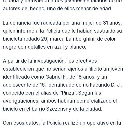
robada y detuvieron a dos jóvenes señalados como
autores del hecho, uno de ellos menor de edad.
La denuncia fue radicada por una mujer de 31 años,
quien informó a la Policía que le habían sustraído su
bicicleta rodado 29, marca Lamborghini, de color
negro con detalles en azul y blanco.
A partir de la investigación, los efectivos
establecieron que no serían ajenos al ilícito un joven
identificado como Gabriel F., de 18 años, y un
adolescente de 16, identificado como Facundo D. J.,
conocido con el alias de “Pinza”. Según las
averiguaciones, ambos habrían comercializado el
biciclo en el barrio Szczensny de la ciudad.
Con esos datos, la Policía realizó un operativo en la