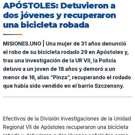
APÓSTOLES: Detuvieron a
dos jóvenes y recuperaron
una bicicleta robada
MISIONES.UNO | Una mujer de 31 años denunció
el robo de su bicicleta rodado 29 en Apóstoles y,
tras una investigación de la UR VII, la Policía
detuvo a un joven de 18 años y demoró a un
menor de 16, alias “Pinza”, recuperando el rodado
que había sido vendido en el barrio Szczensny.
Efectivos de la División Investigaciones de la Unidad
Regional VII de Apóstoles recuperaron una bicicleta