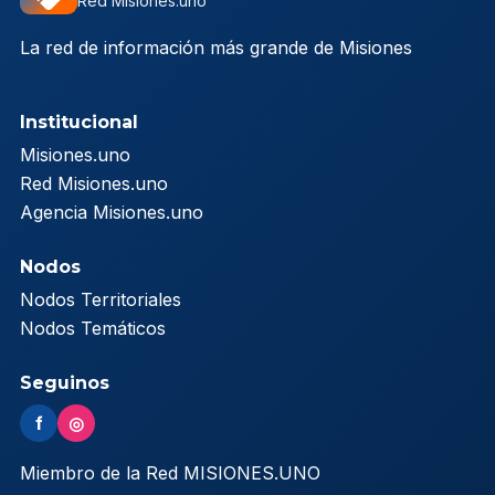
Red Misiones.uno
La red de información más grande de Misiones
Institucional
Misiones.uno
Red Misiones.uno
Agencia Misiones.uno
Nodos
Nodos Territoriales
Nodos Temáticos
Seguinos
f
◎
Miembro de la Red MISIONES.UNO