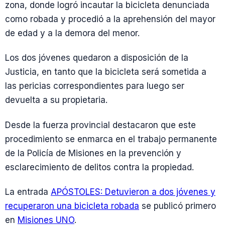
zona, donde logró incautar la bicicleta denunciada
como robada y procedió a la aprehensión del mayor
de edad y a la demora del menor.
Los dos jóvenes quedaron a disposición de la
Justicia, en tanto que la bicicleta será sometida a
las pericias correspondientes para luego ser
devuelta a su propietaria.
Desde la fuerza provincial destacaron que este
procedimiento se enmarca en el trabajo permanente
de la Policía de Misiones en la prevención y
esclarecimiento de delitos contra la propiedad.
La entrada
APÓSTOLES: Detuvieron a dos jóvenes y
recuperaron una bicicleta robada
se publicó primero
en
Misiones UNO
.