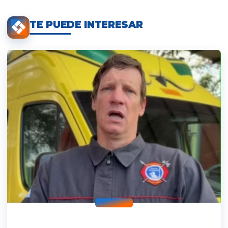
TE PUEDE INTERESAR